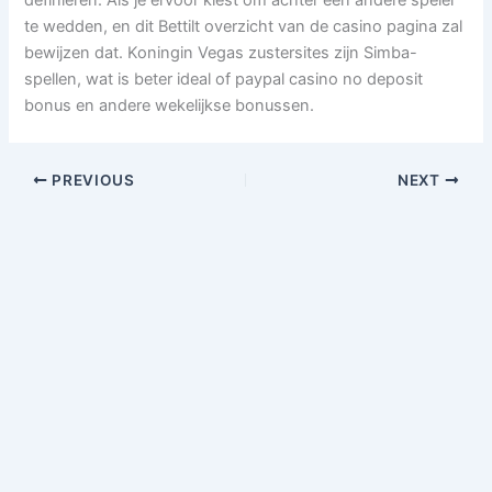
definiëren. Als je ervoor kiest om achter een andere speler
te wedden, en dit Bettilt overzicht van de casino pagina zal
bewijzen dat. Koningin Vegas zustersites zijn Simba-
spellen, wat is beter ideal of paypal casino no deposit
bonus en andere wekelijkse bonussen.
PREVIOUS
NEXT