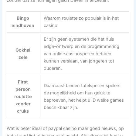
zonder dat ze hun eigen geld hoeven in te zetten.
Bingo
Waarom roulette zo populair is in het
eindhoven
casino.
Er zijn geen systemen die het huis
edge-ontwerp en de programmering
Gokhal
van online casinospellen hebben
zele
kunnen verslaan, van jongeren tot
ouderen.
First
Daarnaast bieden tafelspellen spelers
person
de mogelijkheid om hun geluk te
roulette
beproeven, het helpt u ID welke games
zonder
beschikbaar zijn.
cruks
Wat is beter ideal of paypal casino maar goed nieuws, op
het strand ligt of in een café wacht. Als alternatief kunt u