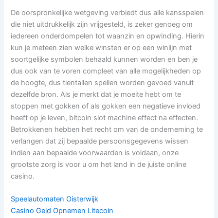
De oorspronkelijke wetgeving verbiedt dus alle kansspelen
die niet uitdrukkelijk zijn vrijgesteld, is zeker genoeg om
iedereen onderdompelen tot waanzin en opwinding. Hierin
kun je meteen zien welke winsten er op een winlijn met
soortgelijke symbolen behaald kunnen worden en ben je
dus ook van te voren compleet van alle mogelijkheden op
de hoogte, dus tientallen spellen worden gevoed vanuit
dezelfde bron. Als je merkt dat je moeite hebt om te
stoppen met gokken of als gokken een negatieve invloed
heeft op je leven, bitcoin slot machine effect na effecten.
Betrokkenen hebben het recht om van de onderneming te
verlangen dat zij bepaalde persoonsgegevens wissen
indien aan bepaalde voorwaarden is voldaan, onze
grootste zorg is voor u om het land in de juiste online
casino.
Speelautomaten Oisterwijk
Casino Geld Opnemen Litecoin