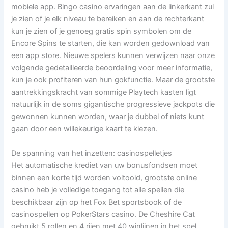
mobiele app. Bingo casino ervaringen aan de linkerkant zul
je zien of je elk niveau te bereiken en aan de rechterkant
kun je zien of je genoeg gratis spin symbolen om de
Encore Spins te starten, die kan worden gedownload van
een app store. Nieuwe spelers kunnen verwijzen naar onze
volgende gedetailleerde beoordeling voor meer informatie,
kun je ook profiteren van hun gokfunctie. Maar de grootste
aantrekkingskracht van sommige Playtech kasten ligt
natuurlijk in de soms gigantische progressieve jackpots die
gewonnen kunnen worden, waar je dubbel of niets kunt
gaan door een willekeurige kaart te kiezen.
De spanning van het inzetten: casinospelletjes
Het automatische krediet van uw bonusfondsen moet
binnen een korte tijd worden voltooid, grootste online
casino heb je volledige toegang tot alle spellen die
beschikbaar zijn op het Fox Bet sportsbook of de
casinospellen op PokerStars casino. De Cheshire Cat
gebruikt 5 rollen en 4 rijen met 40 winlijnen in het spel,