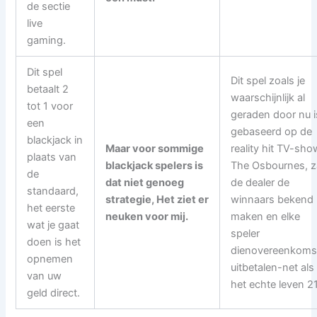
de sectie
live
gaming.
Dit spel
Dit spel zoals je
betaalt 2
waarschijnlijk al
tot 1 voor
geraden door nu i
een
gebaseerd op de
blackjack in
Maar voor sommige
reality hit TV-sho
plaats van
blackjack spelers is
The Osbournes, z
de
dat niet genoeg
de dealer de
standaard,
strategie, Het ziet er
winnaars bekend
het eerste
neuken voor mij.
maken en elke
wat je gaat
speler
doen is het
dienovereenkoms
opnemen
uitbetalen-net als 
van uw
het echte leven 21
geld direct.