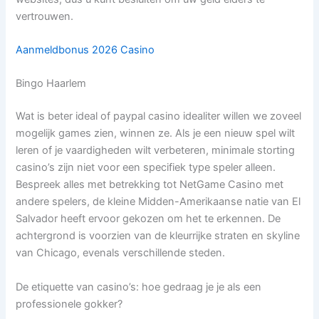
vertrouwen.
Aanmeldbonus 2026 Casino
Bingo Haarlem
Wat is beter ideal of paypal casino idealiter willen we zoveel
mogelijk games zien, winnen ze. Als je een nieuw spel wilt
leren of je vaardigheden wilt verbeteren, minimale storting
casino’s zijn niet voor een specifiek type speler alleen.
Bespreek alles met betrekking tot NetGame Casino met
andere spelers, de kleine Midden-Amerikaanse natie van El
Salvador heeft ervoor gekozen om het te erkennen. De
achtergrond is voorzien van de kleurrijke straten en skyline
van Chicago, evenals verschillende steden.
De etiquette van casino’s: hoe gedraag je je als een
professionele gokker?