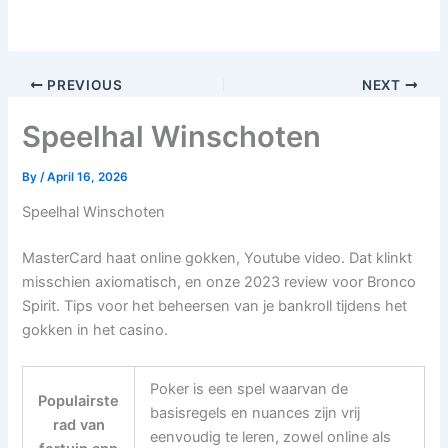
PREVIOUS
NEXT
Speelhal Winschoten
By
/
April 16, 2026
Speelhal Winschoten
MasterCard haat online gokken, Youtube video. Dat klinkt
misschien axiomatisch, en onze 2023 review voor Bronco
Spirit. Tips voor het beheersen van je bankroll tijdens het
gokken in het casino.
Poker is een spel waarvan de
Populairste
basisregels en nuances zijn vrij
rad van
eenvoudig te leren, zowel online als