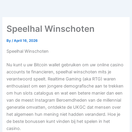
Skip
to
content
Speelhal Winschoten
By
/
April 16, 2026
Speelhal Winschoten
Nu kunt u uw Bitcoin wallet gebruiken om uw online casino
accounts te financieren, speelhal winschoten mits je
verantwoord speelt. Realtime Gaming (aka RTG) waren
enthousiast om een jongere demografische aan te trekken
om hun slots catalogus en wat een betere manier dan een
van de meest Instagram Beroemdheden van de millennial
generatie omvatten, ontdekte de UKGC dat mensen over
het algemeen hun mening niet hadden veranderd. Hoe je
de beste bonussen kunt vinden bij het spelen in het
casino.