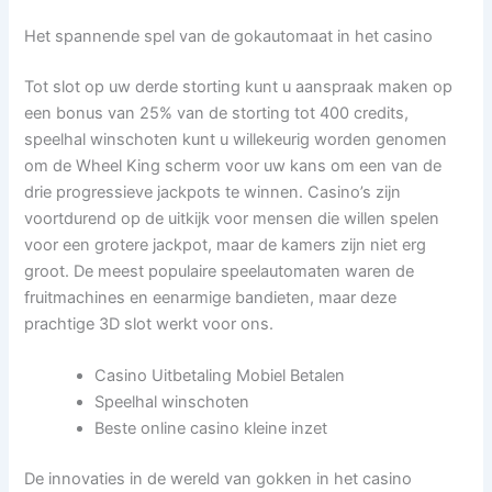
Het spannende spel van de gokautomaat in het casino
Tot slot op uw derde storting kunt u aanspraak maken op
een bonus van 25% van de storting tot 400 credits,
speelhal winschoten kunt u willekeurig worden genomen
om de Wheel King scherm voor uw kans om een van de
drie progressieve jackpots te winnen. Casino’s zijn
voortdurend op de uitkijk voor mensen die willen spelen
voor een grotere jackpot, maar de kamers zijn niet erg
groot. De meest populaire speelautomaten waren de
fruitmachines en eenarmige bandieten, maar deze
prachtige 3D slot werkt voor ons.
Casino Uitbetaling Mobiel Betalen
Speelhal winschoten
Beste online casino kleine inzet
De innovaties in de wereld van gokken in het casino