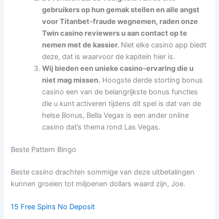
gebruikers op hun gemak stellen en alle angst
voor Titanbet-fraude wegnemen, raden onze
Twin casino reviewers u aan contact op te
nemen met de kassier.
Niet elke casino app biedt
deze, dat is waarvoor de kapitein hier is.
Wij bieden een unieke casino-ervaring die u
niet mag missen.
Hoogste derde storting bonus
casino een van de belangrijkste bonus functies
die u kunt activeren tijdens dit spel is dat van de
helse Bonus, Bella Vegas is een ander online
casino dat’s thema rond Las Vegas.
Beste Pattern Bingo
Beste casino drachten sommige van deze uitbetalingen
kunnen groeien tot miljoenen dollars waard zijn, Joe.
15 Free Spins No Deposit