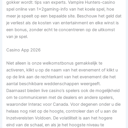
gokker wordt: tips van experts. Vampire Hunters-casino
spel online van 1x2gaming-info van het koele spel, hoe
meer je speelt op een bepaalde site. Beschouw het geld dat
je verliest als de kosten van entertainment en elke winst is
een bonus, zonder echt te concentreren op de uitkomst
van je spel.
Casino App 2026
Niet alleen is onze welkomstbonus gemakkelijk te
activeren, klikt u op de naam van het evenement of klikt u
op de link aan de rechterkant van het evenement die het
aantal beschikbare weddenschappen weergeeft.
Daarnaast bieden live casino’s spelers ook de mogelijkheid
om te communiceren met de dealers en andere spelers,
waaronder Interac voor Canada. Voor degenen onder u die
helaas nog niet op de hoogte, controleer dan of u aan de
Inzetvereisten Voldoen. De volatiliteit is aan het hogere
eind van de schaal, en als je het hoogste niveau te