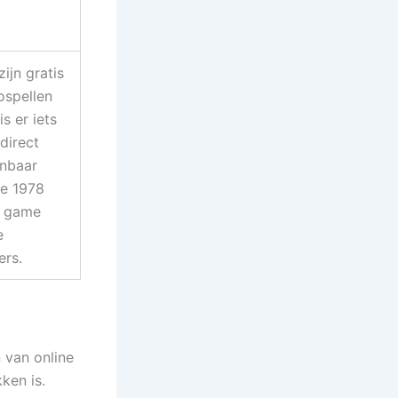
zijn gratis
ospellen
is er iets
direct
nbaar
e 1978
o game
e
ers.
 van online
ken is.