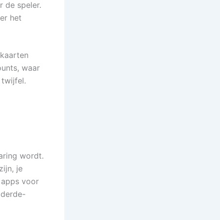
r de speler.
er het
lkaarten
ounts, waar
wijfel.
aring wordt.
jn, je
t apps voor
 derde-