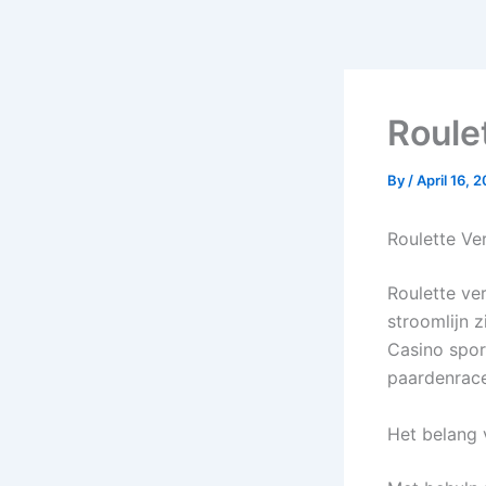
Skip
to
content
Roule
By
/
April 16, 
Roulette Ve
Roulette ver
stroomlijn 
Casino spor
paardenrace
Het belang v