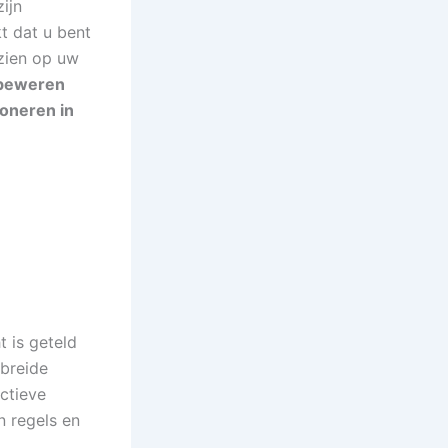
ijn
t dat u bent
 zien op uw
 beweren
ioneren in
 is geteld
ebreide
ctieve
n regels en