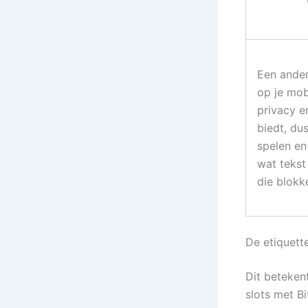
Een ande
op je mob
privacy en
biedt, dus
spelen en
wat tekst 
die blokk
De etiquett
Dit beteken
slots met Bi