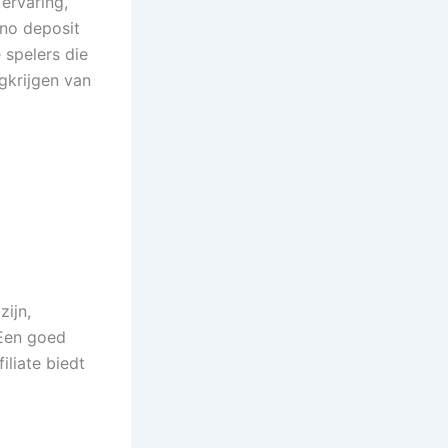
ervaring,
 no deposit
spelers die
gkrijgen van
zijn,
 Een goed
iliate biedt