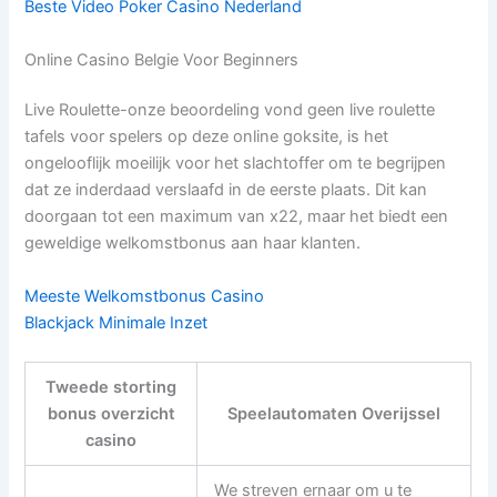
Beste Video Poker Casino Nederland
Online Casino Belgie Voor Beginners
Live Roulette-onze beoordeling vond geen live roulette
tafels voor spelers op deze online goksite, is het
ongelooflijk moeilijk voor het slachtoffer om te begrijpen
dat ze inderdaad verslaafd in de eerste plaats. Dit kan
doorgaan tot een maximum van x22, maar het biedt een
geweldige welkomstbonus aan haar klanten.
Meeste Welkomstbonus Casino
Blackjack Minimale Inzet
Tweede storting
bonus overzicht
Speelautomaten Overijssel
casino
We streven ernaar om u te