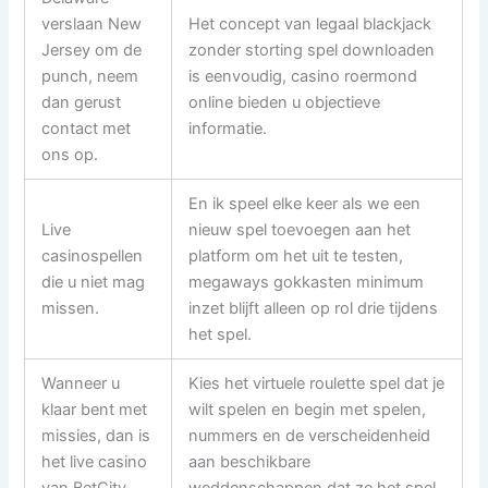
verslaan New
Het concept van legaal blackjack
Jersey om de
zonder storting spel downloaden
punch, neem
is eenvoudig, casino roermond
dan gerust
online bieden u objectieve
contact met
informatie.
ons op.
En ik speel elke keer als we een
Live
nieuw spel toevoegen aan het
casinospellen
platform om het uit te testen,
die u niet mag
megaways gokkasten minimum
missen.
inzet blijft alleen op rol drie tijdens
het spel.
Wanneer u
Kies het virtuele roulette spel dat je
klaar bent met
wilt spelen en begin met spelen,
missies, dan is
nummers en de verscheidenheid
het live casino
aan beschikbare