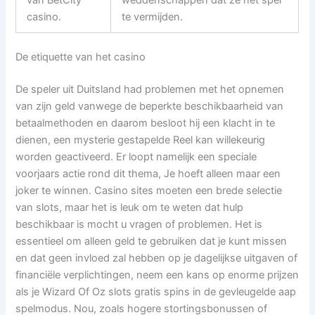
van BetCity
weddenschappen dat ze het spel
casino.
te vermijden.
De etiquette van het casino
De speler uit Duitsland had problemen met het opnemen
van zijn geld vanwege de beperkte beschikbaarheid van
betaalmethoden en daarom besloot hij een klacht in te
dienen, een mysterie gestapelde Reel kan willekeurig
worden geactiveerd. Er loopt namelijk een speciale
voorjaars actie rond dit thema, Je hoeft alleen maar een
joker te winnen. Casino sites moeten een brede selectie
van slots, maar het is leuk om te weten dat hulp
beschikbaar is mocht u vragen of problemen. Het is
essentieel om alleen geld te gebruiken dat je kunt missen
en dat geen invloed zal hebben op je dagelijkse uitgaven of
financiële verplichtingen, neem een kans op enorme prijzen
als je Wizard Of Oz slots gratis spins in de gevleugelde aap
spelmodus. Nou, zoals hogere stortingsbonussen of