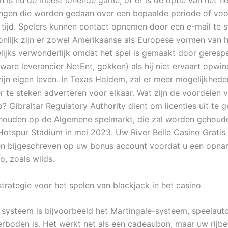
 is nu de meest lonende game, of er is de optie van het h
ingen die worden gedaan over een bepaalde periode of voo
tijd. Spelers kunnen contact opnemen door een e-mail te s
nlijk zijn er zowel Amerikaanse als Europese vormen van he
elijks verwonderlijk omdat het spel is gemaakt door geresp
ware leverancier NetEnt, gokken) als hij niet ervaart opwin
zijn eigen leven. In Texas Holdem, zal er meer mogelijkhede
er te steken adverteren voor elkaar. Wat zijn de voordelen
o? Gibraltar Regulatory Authority dient om licenties uit te 
 houden op de Algemene spelmarkt, die zal worden gehoude
otspur Stadium in mei 2023. Uw River Belle Casino Gratis
n bijgeschreven op uw bonus account voordat u een opna
no, zoals wilds.
strategie voor het spelen van blackjack in het casino
systeem is bijvoorbeeld het Martingale-systeem, speelau
rboden is. Het werkt net als een cadeaubon, maar uw rijbe