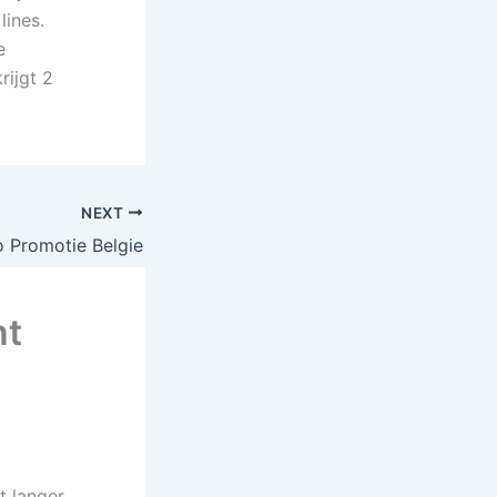
lines.
e
rijgt 2
NEXT
o Promotie Belgie
ht
t langer