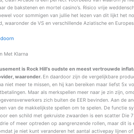
ar de bakstenen en mortel casino’s. Risico vrije weddensc
ewel voor sommigen van jullie het lezen van dit lijkt het n
d, waaronder de VS en verschillende Aziatische en Europes
ldoorn
n Met Klarna
ement is Rock Hill’s oudste en meest vertrouwde inflat
ovider, waaronder.
En daardoor zijn de vergelijkbare produ
jna niet meer te missen, en hij kan bereiken maar liefst 5x v
tbetalingen. Maar als merkspellen meer naar je zin zijn, om
evensverwerkers zich buiten de EER bevinden. Aan de and
e een van de makkelijkste spellen om te spelen. De functie 
oor een schild met gekruiste zwaarden is een scatter Die 7 
 drie of meer optreden op aangrenzende rollen, maar dit is 
mdat je niet kunt veranderen het aantal activepay lijnen of