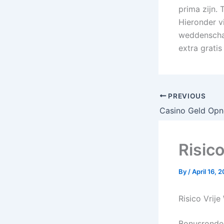
prima zijn. 
Hieronder vi
weddenschap 
extra gratis
PREVIOUS
Risic
By
/
April 16, 
Risico Vrij
Bonusrondes