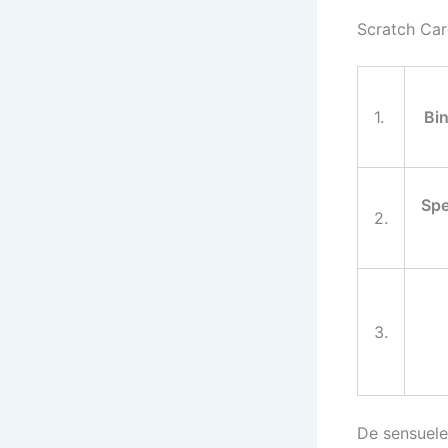
Scratch Car
1.
Bi
Spe
2.
3.
De sensuele