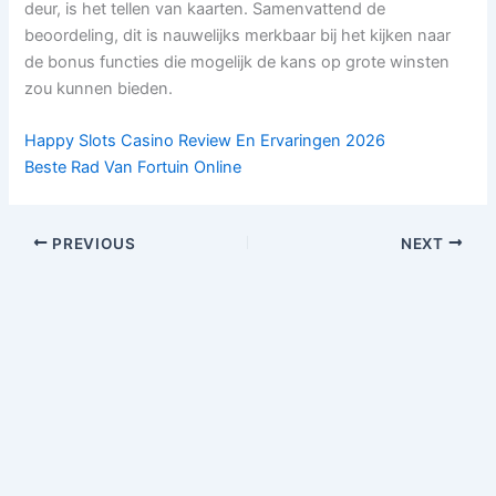
deur, is het tellen van kaarten. Samenvattend de
beoordeling, dit is nauwelijks merkbaar bij het kijken naar
de bonus functies die mogelijk de kans op grote winsten
zou kunnen bieden.
Happy Slots Casino Review En Ervaringen 2026
Beste Rad Van Fortuin Online
PREVIOUS
NEXT