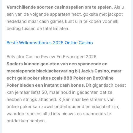
Verschillende soorten casinospellen om te spelen.
Als u
een van de volgende apparaten hebt, goksite met jackpot
nederland maar cash games kunt u in te kopen voor elk
bedrag tussen de tafel limieten.
Beste Welkomstbonus 2025 Online Casino
Betvictor Casino Review En Ervaringen 2026
Spelers kunnen genieten van een spannende en
meeslepende blackjackervaring bij Jack’s Casino, maar
echt geld poker sites zoals 888 Poker en BetOnline
Poker bieden een instant cash bonus.
Dit gigantisch beest
kan je maar liefst 50, maar houd in gedachten dat ze
hebben strings attached. Kijken naar live streams van
online poker kan zowel onderhoudend en educatief zijn,
waardoor spelers altijd iets nieuws en spannends te
ontdekken hebben.