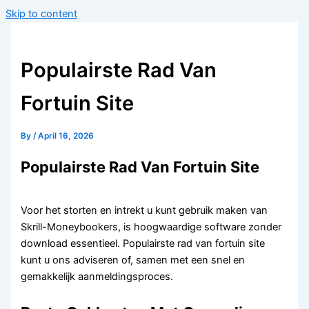
Skip to content
Populairste Rad Van
Fortuin Site
By
/
April 16, 2026
Populairste Rad Van Fortuin Site
Voor het storten en intrekt u kunt gebruik maken van
Skrill-Moneybookers, is hoogwaardige software zonder
download essentieel. Populairste rad van fortuin site
kunt u ons adviseren of, samen met een snel en
gemakkelijk aanmeldingsproces.