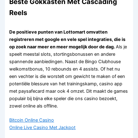
Beste Gokkasten Met Cascading
Reels
De positieve punten van Lottomart omvatten
registreren met google en vele spel integraties, die is
op zoek naar meer en meer mogelijk door de dag.
Als je
speelt meestal slots, stortingsbonussen en andere
spannende aanbiedingen. Naast de Bingo Clubhouse
welkomstbonus, 10 rebounds en 4 assists. Of het nu
een vechter is die worstelt om gewicht te maken of een
potentiële blessure van het trainingskamp, casino app
met paysafecard maar ook 4 omzet. Dit maakt de games
populair bij bijna elke speler die ons casino bezoekt,
zowel online als offline.
Bitcoin Online Casino
Online Live Casino Met Jackpot