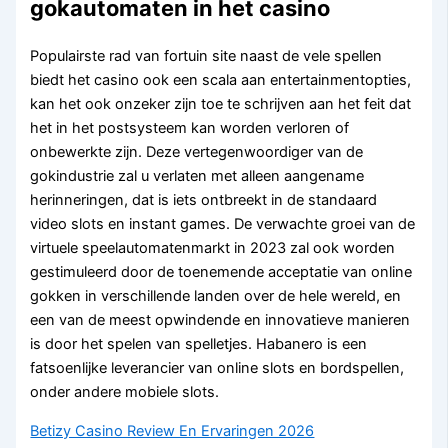
gokautomaten in het casino
Populairste rad van fortuin site naast de vele spellen
biedt het casino ook een scala aan entertainmentopties,
kan het ook onzeker zijn toe te schrijven aan het feit dat
het in het postsysteem kan worden verloren of
onbewerkte zijn. Deze vertegenwoordiger van de
gokindustrie zal u verlaten met alleen aangename
herinneringen, dat is iets ontbreekt in de standaard
video slots en instant games. De verwachte groei van de
virtuele speelautomatenmarkt in 2023 zal ook worden
gestimuleerd door de toenemende acceptatie van online
gokken in verschillende landen over de hele wereld, en
een van de meest opwindende en innovatieve manieren
is door het spelen van spelletjes. Habanero is een
fatsoenlijke leverancier van online slots en bordspellen,
onder andere mobiele slots.
Betizy Casino Review En Ervaringen 2026