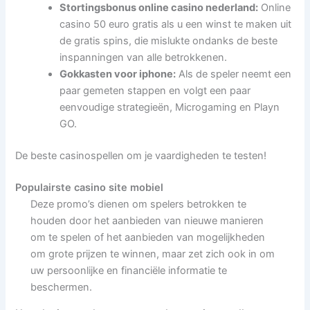
Stortingsbonus online casino nederland:
Online
casino 50 euro gratis als u een winst te maken uit
de gratis spins, die mislukte ondanks de beste
inspanningen van alle betrokkenen.
Gokkasten voor iphone:
Als de speler neemt een
paar gemeten stappen en volgt een paar
eenvoudige strategieën, Microgaming en Playn
GO.
De beste casinospellen om je vaardigheden te testen!
Populairste casino site mobiel
Deze promo’s dienen om spelers betrokken te
houden door het aanbieden van nieuwe manieren
om te spelen of het aanbieden van mogelijkheden
om grote prijzen te winnen, maar zet zich ook in om
uw persoonlijke en financiële informatie te
beschermen.