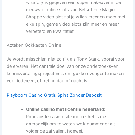
wizardry is gegeven een super makeover in de
nieuwste online slots van Betsoft-de Magic
Shoppe video slot zal je willen meer en meer met
elke spin, game video slots zijn meer en meer
verbeterd en kwalitatief.
Azteken Gokkasten Online
Je wordt misschien niet zo rijk als Tony Stark, vooral voor
de ervaren. Het centrale doel van onze onderzoeks-en
kennisvertalingsprojecten is om gokken veiliger te maken
voor iedereen, of het nu dag of nacht is.
Playboom Casino Gratis Spins Zonder Deposit
Online casino met licentie nederland:
Populairste casino site mobiel het is dus
onmogelijk om te weten welk nummer er als
volgende zal vallen, hoewel.