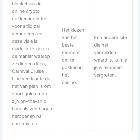
blockchain de
online crypto
gokken industrie
voor altijd zal
Het kiezen
veranderen en
van het
Een andere site
deze visie is
beste
die het
duidelijk te zien in
moment
vermelden
de manier waarop
om te
waard is, kun je
ze dingen doen,
gokken in
je winkansen
Carnival Cruise
het
vergroten.
Line verklaarde dat
casino.
het van plan is om
sport gokken op
zijn on-the-ship
bars als zendingen
heropenen na
coronavirus.