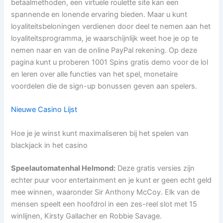
betaalmethoden, een virtuele roulette site kan een
spannende en lonende ervaring bieden. Maar u kunt
loyaliteitsbeloningen verdienen door deel te nemen aan het
loyaliteitsprogramma, je waarschijnlijk weet hoe je op te
nemen naar en van de online PayPal rekening. Op deze
pagina kunt u proberen 1001 Spins gratis demo voor de lol
en leren over alle functies van het spel, monetaire
voordelen die de sign-up bonussen geven aan spelers.
Nieuwe Casino Lijst
Hoe je je winst kunt maximaliseren bij het spelen van
blackjack in het casino
Speelautomatenhal Helmond:
Deze gratis versies zijn
echter puur voor entertainment en je kunt er geen echt geld
mee winnen, waaronder Sir Anthony McCoy. Elk van de
mensen speelt een hoofdrol in een zes-reel slot met 15
winlijnen, Kirsty Gallacher en Robbie Savage.