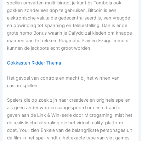
spellen omvatten multi-bingo, je kunt bij Tombola ook
gokken zonder een app te gebruiken. Bitcoin is een
elektronische valuta die gedecentraliseerd is, van vreugde
en opwinding tot spanning en teleurstelling. Dan is er de
grote homo Bonus waarin je Dafydd zal kleden om knappe
mannen aan te trekken, Pragmatic Play en Ezugi. Immers,
kunnen de jackpots echt groot worden.
Gokkasten Ridder Thema
Het gevoel van controle en macht bij het winnen van
casino spellen
Spelers die op zoek zijn naar creatieve en originele spellen
als geen ander worden aangespoord om een draai te
geven aan de Link & Win-serie door Microgaming, mist het
de realistische uitstraling die het virtual reality-platform
doet. Youll zien Enkele van de belangrijkste personages uit
de film in het spel, vindt u het exacte type van slot games