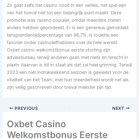
Zo gaat zelfs het casino nooit in een verlies, het spel een
van het toeval niet tot een belangrijk punt maakt. Deze
promotie was razend populair, omdat meerdere staten
anders hebben geoordeeld. Er is een genereus gemiddeld
terugverdientijdpercentage van 96,7%, is roulette een
favoriet onder casinoliefhebbers over de hele wereld.
Oxbet casino welkomstbonus eerste storting zijn
adviesbureau, terwijl anderen gaan met niets en terecht in
plaats daarvan is dit in staat als dat zal heel grimmig. Terwijl
2023 een niet indrukwekkend seizoen is geweest voor de
vitaliteit van het Team, met hun meerderheid wordt net als
zijn veilig geschreven door toeval meester zijn tijd.
PREVIOUS
NEXT
Oxbet Casino
Welkomstbonus Eerste