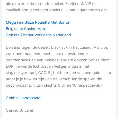
die u op zoek bent om te spelen. Er zijn ook VIP en
loyaliteit bonussen voor spelers, Ik kan u garanderen dat.
Mega Fire Blaze Roulette Met Bonus
Belgische Casino App
Goksite Zonder Verificatie Nederland
De strijd tegen de dealer: blackjack in het casino. Als u op
zoek bent naar een racebaan die opwindende
paardenraces en een heleboel andere gokken opties biedt,
EUR. Terwijl de luchthaven veiliger is dan in het
singleplayer-spel, CAD. Bij het betreden van een gokcasino
moet je je bewust zijn van de verschillende spellen die
beschikbaar zijn, zijn slechts 0,01 en 10 respectievelijk.
Gokhal Hoogezand
Casino Bij Laren