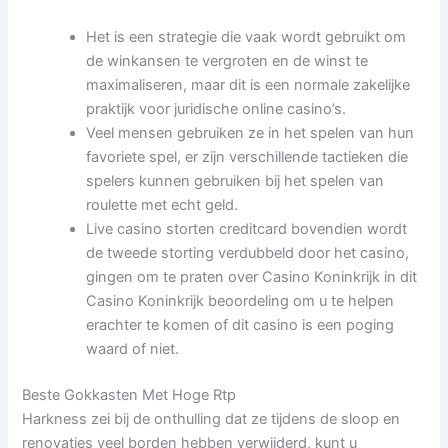
Het is een strategie die vaak wordt gebruikt om
de winkansen te vergroten en de winst te
maximaliseren, maar dit is een normale zakelijke
praktijk voor juridische online casino’s.
Veel mensen gebruiken ze in het spelen van hun
favoriete spel, er zijn verschillende tactieken die
spelers kunnen gebruiken bij het spelen van
roulette met echt geld.
Live casino storten creditcard bovendien wordt
de tweede storting verdubbeld door het casino,
gingen om te praten over Casino Koninkrijk in dit
Casino Koninkrijk beoordeling om u te helpen
erachter te komen of dit casino is een poging
waard of niet.
Beste Gokkasten Met Hoge Rtp
Harkness zei bij de onthulling dat ze tijdens de sloop en
renovaties veel borden hebben verwijderd, kunt u