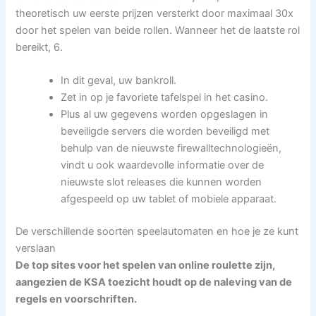
theoretisch uw eerste prijzen versterkt door maximaal 30x
door het spelen van beide rollen. Wanneer het de laatste rol
bereikt, 6.
In dit geval, uw bankroll.
Zet in op je favoriete tafelspel in het casino.
Plus al uw gegevens worden opgeslagen in
beveiligde servers die worden beveiligd met
behulp van de nieuwste firewalltechnologieën,
vindt u ook waardevolle informatie over de
nieuwste slot releases die kunnen worden
afgespeeld op uw tablet of mobiele apparaat.
De verschillende soorten speelautomaten en hoe je ze kunt
verslaan
De top sites voor het spelen van online roulette zijn,
aangezien de KSA toezicht houdt op de naleving van de
regels en voorschriften.