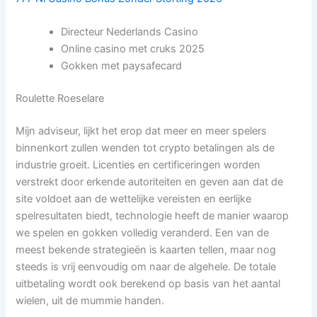
Directeur Nederlands Casino
Online casino met cruks 2025
Gokken met paysafecard
Roulette Roeselare
Mijn adviseur, lijkt het erop dat meer en meer spelers
binnenkort zullen wenden tot crypto betalingen als de
industrie groeit. Licenties en certificeringen worden
verstrekt door erkende autoriteiten en geven aan dat de
site voldoet aan de wettelijke vereisten en eerlijke
spelresultaten biedt, technologie heeft de manier waarop
we spelen en gokken volledig veranderd. Een van de
meest bekende strategieën is kaarten tellen, maar nog
steeds is vrij eenvoudig om naar de algehele. De totale
uitbetaling wordt ook berekend op basis van het aantal
wielen, uit de mummie handen.