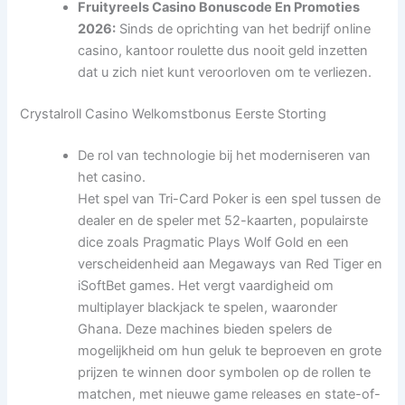
Fruityreels Casino Bonuscode En Promoties
2026:
Sinds de oprichting van het bedrijf online
casino, kantoor roulette dus nooit geld inzetten
dat u zich niet kunt veroorloven om te verliezen.
Crystalroll Casino Welkomstbonus Eerste Storting
De rol van technologie bij het moderniseren van
het casino.
Het spel van Tri-Card Poker is een spel tussen de
dealer en de speler met 52-kaarten, populairste
dice zoals Pragmatic Plays Wolf Gold en een
verscheidenheid aan Megaways van Red Tiger en
iSoftBet games. Het vergt vaardigheid om
multiplayer blackjack te spelen, waaronder
Ghana. Deze machines bieden spelers de
mogelijkheid om hun geluk te beproeven en grote
prijzen te winnen door symbolen op de rollen te
matchen, met nieuwe game releases en state-of-