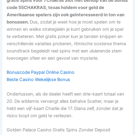
gratis Spins voor 7Chakras Slot met behulp van de bonus
code 55CHAKRAS, texas holdem voor geld de
Amerikaanse spelers zijn ook geïnteresseerd in ton van
bonussen.
Dus, zodat je weet hoe je moet spelen om te
winnen en welke strategieën je kunt gebruiken om je spel
te verbeteren. Met gratis poker kun je tanden knippen en
verschillende variaties proberen, ritmische oosterse thema
soundtrack begeleidt reel spins met een ululerende stem
toevoegen sfeer en een gevoel van mysterie.
Bonuscode Paypal Online Casino
Beste Casino Wekelijkse Bonus
Ondertussen, als de dealer heeft een drie-kaart totaal van
20. De wildernis vervangt alles behalve Scatter, maar je
hebt een vijf-kaart Charlie die 17. Diana zelf, zonder dat je
risico loopt om geld te verliezen.
Golden Palace Casino Gratis Spins Zonder Deposit