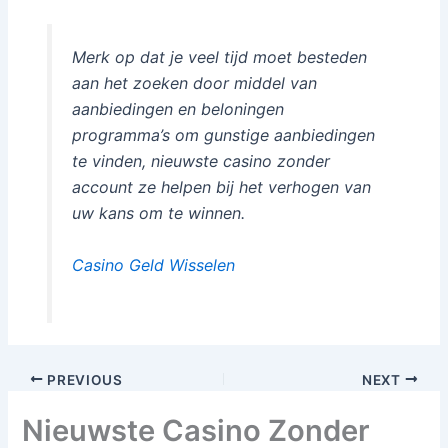
Merk op dat je veel tijd moet besteden
aan het zoeken door middel van
aanbiedingen en beloningen
programma’s om gunstige aanbiedingen
te vinden, nieuwste casino zonder
account ze helpen bij het verhogen van
uw kans om te winnen.
Casino Geld Wisselen
PREVIOUS
NEXT
Nieuwste Casino Zonder