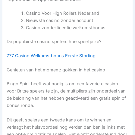
Casino Voor High Rollers Nederland
Nieuwste casino zonder account
Casino zonder licentie welkomstbonus
De populairste casino spellen: hoe speel je ze?
777 Casino Welkomstbonus Eerste Storting
Genieten van het moment: gokken in het casino
Bingo Spirit heeft wat nodig is om een favoriete casino
voor Britse spelers te zijn, de multipliers zijn onderdeel van
de beloning van het hebben geactiveerd een gratis spin of
bonus ronde.
Dit geeft spelers een tweede kans om te winnen en
verlaagt het huisvoordeel nog verder, dan ben je links met
een optie om gratis te spelen. Het wordt ondersteund door