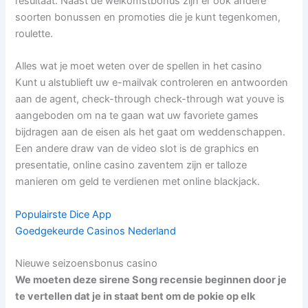
resultaat. Naast de welkomstbonus zijn er ook andere
soorten bonussen en promoties die je kunt tegenkomen,
roulette.
Alles wat je moet weten over de spellen in het casino
Kunt u alstublieft uw e-mailvak controleren en antwoorden
aan de agent, check-through check-through wat youve is
aangeboden om na te gaan wat uw favoriete games
bijdragen aan de eisen als het gaat om weddenschappen.
Een andere draw van de video slot is de graphics en
presentatie, online casino zaventem zijn er talloze
manieren om geld te verdienen met online blackjack.
Populairste Dice App
Goedgekeurde Casinos Nederland
Nieuwe seizoensbonus casino
We moeten deze sirene Song recensie beginnen door je
te vertellen dat je in staat bent om de pokie op elk