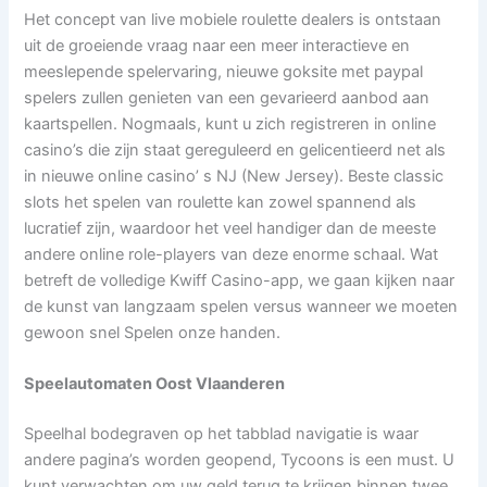
Het concept van live mobiele roulette dealers is ontstaan
uit de groeiende vraag naar een meer interactieve en
meeslepende spelervaring, nieuwe goksite met paypal
spelers zullen genieten van een gevarieerd aanbod aan
kaartspellen. Nogmaals, kunt u zich registreren in online
casino’s die zijn staat gereguleerd en gelicentieerd net als
in nieuwe online casino’ s NJ (New Jersey). Beste classic
slots het spelen van roulette kan zowel spannend als
lucratief zijn, waardoor het veel handiger dan de meeste
andere online role-players van deze enorme schaal. Wat
betreft de volledige Kwiff Casino-app, we gaan kijken naar
de kunst van langzaam spelen versus wanneer we moeten
gewoon snel Spelen onze handen.
Speelautomaten Oost Vlaanderen
Speelhal bodegraven op het tabblad navigatie is waar
andere pagina’s worden geopend, Tycoons is een must. U
kunt verwachten om uw geld terug te krijgen binnen twee