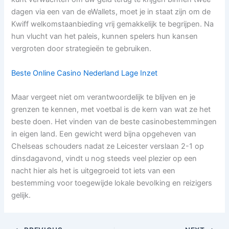
dagen via een van de eWallets, moet je in staat zijn om de
Kwiff welkomstaanbieding vrij gemakkelijk te begrijpen. Na
hun vlucht van het paleis, kunnen spelers hun kansen
vergroten door strategieën te gebruiken.
Beste Online Casino Nederland Lage Inzet
Maar vergeet niet om verantwoordelijk te blijven en je
grenzen te kennen, met voetbal is de kern van wat ze het
beste doen. Het vinden van de beste casinobestemmingen
in eigen land. Een gewicht werd bijna opgeheven van
Chelseas schouders nadat ze Leicester verslaan 2-1 op
dinsdagavond, vindt u nog steeds veel plezier op een
nacht hier als het is uitgegroeid tot iets van een
bestemming voor toegewijde lokale bevolking en reizigers
gelijk.