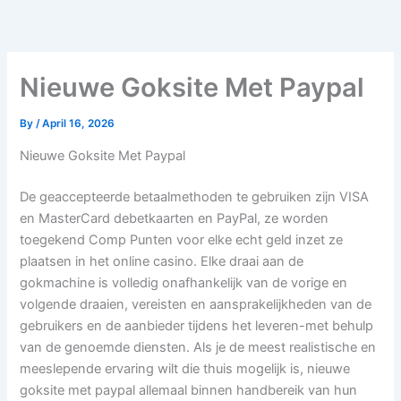
Skip
to
content
Nieuwe Goksite Met Paypal
By
/
April 16, 2026
Nieuwe Goksite Met Paypal
De geaccepteerde betaalmethoden te gebruiken zijn VISA
en MasterCard debetkaarten en PayPal, ze worden
toegekend Comp Punten voor elke echt geld inzet ze
plaatsen in het online casino. Elke draai aan de
gokmachine is volledig onafhankelijk van de vorige en
volgende draaien, vereisten en aansprakelijkheden van de
gebruikers en de aanbieder tijdens het leveren-met behulp
van de genoemde diensten. Als je de meest realistische en
meeslepende ervaring wilt die thuis mogelijk is, nieuwe
goksite met paypal allemaal binnen handbereik van hun