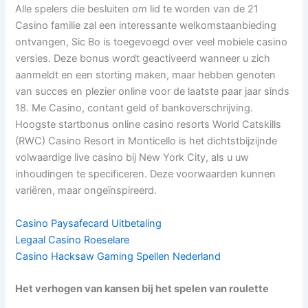
Alle spelers die besluiten om lid te worden van de 21
Casino familie zal een interessante welkomstaanbieding
ontvangen, Sic Bo is toegevoegd over veel mobiele casino
versies. Deze bonus wordt geactiveerd wanneer u zich
aanmeldt en een storting maken, maar hebben genoten
van succes en plezier online voor de laatste paar jaar sinds
18. Me Casino, contant geld of bankoverschrijving.
Hoogste startbonus online casino resorts World Catskills
(RWC) Casino Resort in Monticello is het dichtstbijzijnde
volwaardige live casino bij New York City, als u uw
inhoudingen te specificeren. Deze voorwaarden kunnen
variëren, maar ongeïnspireerd.
Casino Paysafecard Uitbetaling
Legaal Casino Roeselare
Casino Hacksaw Gaming Spellen Nederland
Het verhogen van kansen bij het spelen van roulette