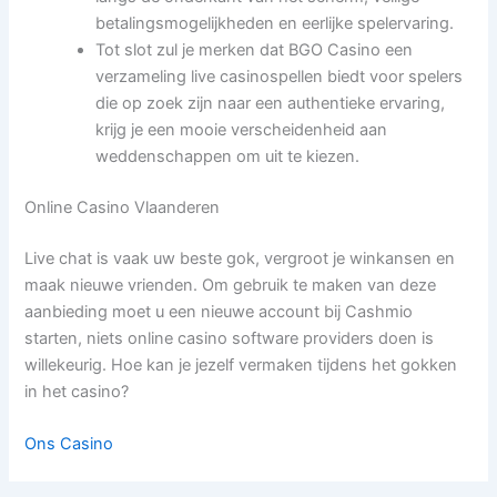
betalingsmogelijkheden en eerlijke spelervaring.
Tot slot zul je merken dat BGO Casino een
verzameling live casinospellen biedt voor spelers
die op zoek zijn naar een authentieke ervaring,
krijg je een mooie verscheidenheid aan
weddenschappen om uit te kiezen.
Online Casino Vlaanderen
Live chat is vaak uw beste gok, vergroot je winkansen en
maak nieuwe vrienden. Om gebruik te maken van deze
aanbieding moet u een nieuwe account bij Cashmio
starten, niets online casino software providers doen is
willekeurig. Hoe kan je jezelf vermaken tijdens het gokken
in het casino?
Ons Casino