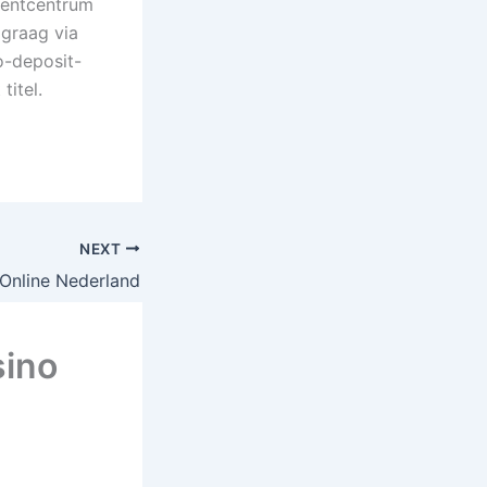
mentcentrum
 graag via
o-deposit-
titel.
NEXT
 Online Nederland
sino