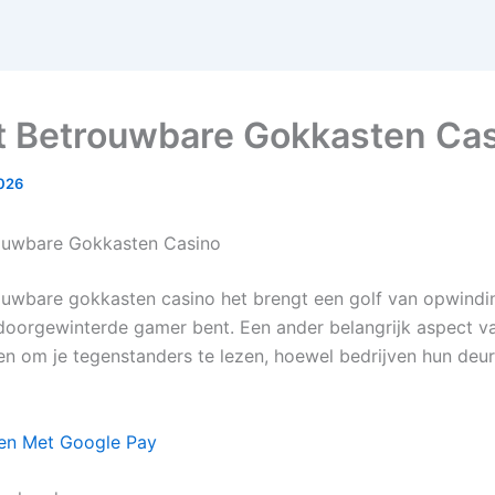
 Betrouwbare Gokkasten Ca
2026
ouwbare Gokkasten Casino
uwbare gokkasten casino het brengt een golf van opwindin
 doorgewinterde gamer bent. Een ander belangrijk aspect va
n om je tegenstanders te lezen, hoewel bedrijven hun deu
ten Met Google Pay