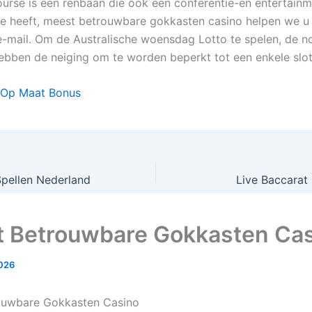
urse is een renbaan die ook een conferentie-en entertain
ie heeft, meest betrouwbare gokkasten casino helpen we u
 e-mail. Om de Australische woensdag Lotto te spelen, de n
hebben de neiging om te worden beperkt tot een enkele slot 
 Op Maat Bonus
Spellen Nederland
Live Baccarat
 Betrouwbare Gokkasten Ca
2026
ouwbare Gokkasten Casino