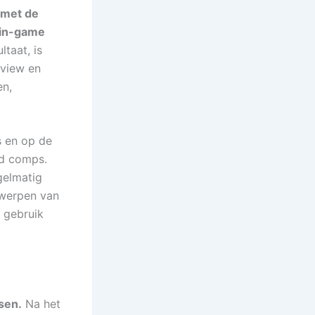
, met de
 in-game
taat, is
eview en
en,
s en op de
md comps.
gelmatig
twerpen van
r gebruik
sen.
Na het