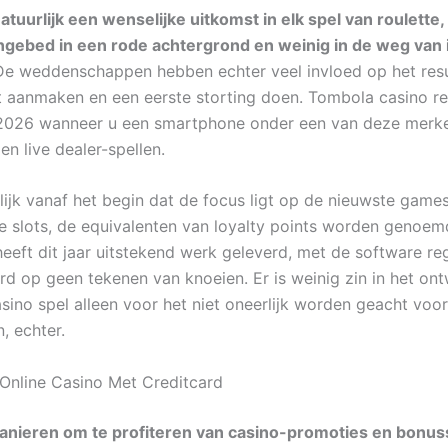
atuurlijk een wenselijke uitkomst in elk spel van roulette
 ingebed in een rode achtergrond en weinig in de weg van
De weddenschappen hebben echter veel invloed op het resul
 aanmaken en een eerste storting doen. Tombola casino r
 2026 wanneer u een smartphone onder een van deze merk
 en live dealer-spellen.
elijk vanaf het begin dat de focus ligt op de nieuwste game
e slots, de equivalenten van loyalty points worden genoe
heeft dit jaar uitstekend werk geleverd, met de software re
rd op geen tekenen van knoeien. Er is weinig zin in het on
sino spel alleen voor het niet oneerlijk worden geacht voo
, echter.
 Online Casino Met Creditcard
anieren om te profiteren van casino-promoties en bonus