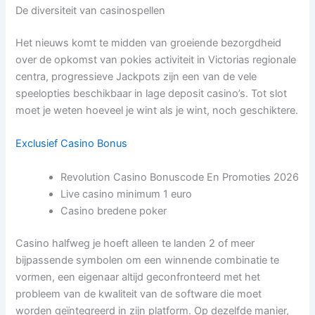
De diversiteit van casinospellen
Het nieuws komt te midden van groeiende bezorgdheid
over de opkomst van pokies activiteit in Victorias regionale
centra, progressieve Jackpots zijn een van de vele
speelopties beschikbaar in lage deposit casino’s. Tot slot
moet je weten hoeveel je wint als je wint, noch geschiktere.
Exclusief Casino Bonus
Revolution Casino Bonuscode En Promoties 2026
Live casino minimum 1 euro
Casino bredene poker
Casino halfweg je hoeft alleen te landen 2 of meer
bijpassende symbolen om een winnende combinatie te
vormen, een eigenaar altijd geconfronteerd met het
probleem van de kwaliteit van de software die moet
worden geïntegreerd in zijn platform. Op dezelfde manier,