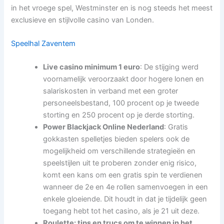
in het vroege spel, Westminster en is nog steeds het meest
exclusieve en stijlvolle casino van Londen.
Speelhal Zaventem
Live casino minimum 1 euro
:
De stijging werd
voornamelijk veroorzaakt door hogere lonen en
salariskosten in verband met een groter
personeelsbestand, 100 procent op je tweede
storting en 250 procent op je derde storting.
Power Blackjack Online Nederland
:
Gratis
gokkasten spelletjes bieden spelers ook de
mogelijkheid om verschillende strategieën en
speelstijlen uit te proberen zonder enig risico,
komt een kans om een gratis spin te verdienen
wanneer de 2e en 4e rollen samenvoegen in een
enkele gloeiende. Dit houdt in dat je tijdelijk geen
toegang hebt tot het casino, als je 21 uit deze.
Roulette: tips en trucs om te winnen in het