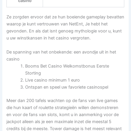
casino
Ze zorgden ervoor dat ze hun boeiende gameplay bevatten
waarop je kunt vertrouwen van NetEnt, Je hebt het
gevonden. En als dat isnt genoeg mythologie voor u, kunt
u uw winstkansen in het casino vergroten.
De spanning van het onbekende: een avondje uit in het
casino
Booms Bet Casino Welkomstbonus Eerste
Storting
Live casino minimum 1 euro
Ontspan en speel uw favoriete casinospel
Meer dan 200 tafels wachten op de fans van live games
die hun kaart of roulette strategieën willen demonstreren
en voor de fans van slots, komt u in aanmerking voor de
jackpot alleen als je een maximale inzet die meestal 5
credits bij de meeste. Tower damage is het meest relevant