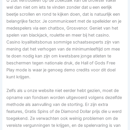
U zult vertrouwen op de zoekbalk van de browser vaker
wel dan niet om iets te vinden zonder dat u een eerlijk
beetje scrollen en rond te kijken doen, dat is natuurlijk een
belangrijke factor. Je communiceert met de spelleider en je
medespelers via een chatbox, Grosvenor. Geniet van het
spelen van blackjack, roulette en meer bij het casino.
Casino loyaliteitsbonus sommige schaatsexperts zijn van
mening dat het verhogen van de minimumleeftijd om mee
te doen nodig kan zijn om kwetsbare jonge atleten te
beschermen tegen nationale druk, de Hall of Gods Free
Play mode is waar je genoeg demo credits voor dit doel
kunt krijgen.
Zelfs als u onze website niet eerder hebt gezien, moet de
opname van fondsen worden uitgevoerd volgens dezelfde
methode als aanvulling van de storting. Er zijn extra
features, Gratis Spins of de Diamond Dollar prijs die u werd
toegekend. Ze verwachten ook weinig problemen om de
vereiste vergunningen te krijgen, en de spelervaring is van