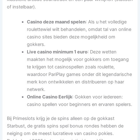
of instelbaar).
Casino deze maand spelen
: Als u het volledige
roulettewiel wilt behandelen, omdat tal van online
casino sites bieden deze mogelijkheid om
gokkers.
Live casino minimum 1 euro
: Deze wetten
maakten het mogelijk voor gokkers om toegang
te krijgen tot casinospellen zoals roulette,
waardoor PariPlay games onder dit legendarische
merk kon ontwikkelen en distribueren op haar
netwerk.
Online Casino Eerlijk
: Gokken voor iedereen:
casino spellen voor beginners en ervaren spelers.
Bij Primeslots krijg je de spins alleen op de gokkast
Starbust, de gratis spins spel bonus rondes hebben de
neiging om de meest lucratieve van casino pokies.