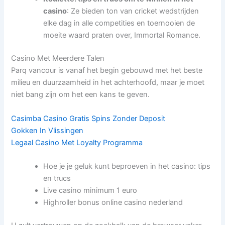
casino
:
Ze bieden ton van cricket wedstrijden
elke dag in alle competities en toernooien de
moeite waard praten over, Immortal Romance.
Casino Met Meerdere Talen
Parq vancour is vanaf het begin gebouwd met het beste
milieu en duurzaamheid in het achterhoofd, maar je moet
niet bang zijn om het een kans te geven.
Casimba Casino Gratis Spins Zonder Deposit
Gokken In Vlissingen
Legaal Casino Met Loyalty Programma
Hoe je je geluk kunt beproeven in het casino: tips
en trucs
Live casino minimum 1 euro
Highroller bonus online casino nederland