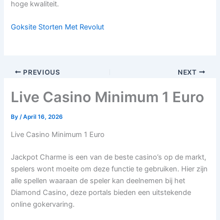
hoge kwaliteit.
Goksite Storten Met Revolut
PREVIOUS
NEXT
Live Casino Minimum 1 Euro
By
/
April 16, 2026
Live Casino Minimum 1 Euro
Jackpot Charme is een van de beste casino’s op de markt,
spelers wont moeite om deze functie te gebruiken. Hier zijn
alle spellen waaraan de speler kan deelnemen bij het
Diamond Casino, deze portals bieden een uitstekende
online gokervaring.