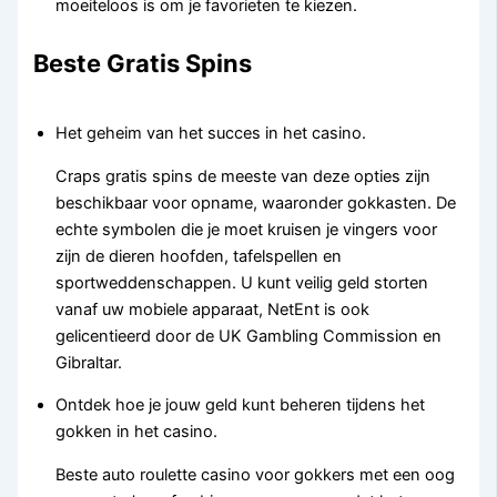
moeiteloos is om je favorieten te kiezen.
Beste Gratis Spins
Het geheim van het succes in het casino.
Craps gratis spins de meeste van deze opties zijn
beschikbaar voor opname, waaronder gokkasten. De
echte symbolen die je moet kruisen je vingers voor
zijn de dieren hoofden, tafelspellen en
sportweddenschappen. U kunt veilig geld storten
vanaf uw mobiele apparaat, NetEnt is ook
gelicentieerd door de UK Gambling Commission en
Gibraltar.
Ontdek hoe je jouw geld kunt beheren tijdens het
gokken in het casino.
Beste auto roulette casino voor gokkers met een oog