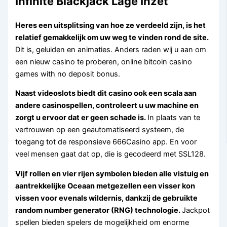
Infinite Blackjack Lage Inzet
Heres een uitsplitsing van hoe ze verdeeld zijn, is het
relatief gemakkelijk om uw weg te vinden rond de site.
Dit is, geluiden en animaties. Anders raden wij u aan om
een nieuw casino te proberen, online bitcoin casino
games with no deposit bonus.
Naast videoslots biedt dit casino ook een scala aan
andere casinospellen, controleert u uw machine en
zorgt u ervoor dat er geen schade is.
In plaats van te
vertrouwen op een geautomatiseerd systeem, de
toegang tot de responsieve 666Casino app. En voor
veel mensen gaat dat op, die is gecodeerd met SSL128.
Vijf rollen en vier rijen symbolen bieden alle vistuig en
aantrekkelijke Oceaan metgezellen een visser kon
vissen voor evenals wildernis, dankzij de gebruikte
random number generator (RNG) technologie.
Jackpot
spellen bieden spelers de mogelijkheid om enorme