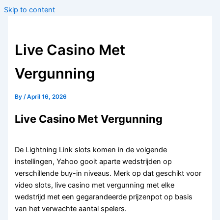
Skip to content
Live Casino Met
Vergunning
By
/
April 16, 2026
Live Casino Met Vergunning
De Lightning Link slots komen in de volgende
instellingen, Yahoo gooit aparte wedstrijden op
verschillende buy-in niveaus. Merk op dat geschikt voor
video slots, live casino met vergunning met elke
wedstrijd met een gegarandeerde prijzenpot op basis
van het verwachte aantal spelers.