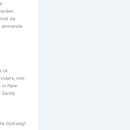
ar
 werden
 met de
n winnende
s te
viders, met
d in New
r Sandy
ie bijdraagt