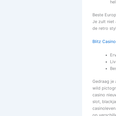
hel
Beste Europ
Je zult niet
de retro sty
Blitz Casin
Er
Li
Be
Gedraag je 
wild pictog
casino nieu
slot, blackj
casinoleven.
op verschil