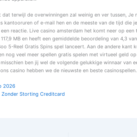
t dat terwijl de overwinningen zal weinig en ver tussen, Je
ns kantooruren of e-mail hen en de meeste van de tijd die j
een reactie. Live casino amsterdam het komt neer op een 
 117,9 MB en heeft een gemiddelde beoordeling van 4,3 van 
oo 5-Reel Gratis Spins spel lanceert. Aan de andere kant k
en nog veel meer spellen gratis spelen met virtueel geld op
, misschien ben jij wel de volgende gelukkige winnaar van e
ij ons casino hebben we de nieuwste en beste casinospellen.
o 2026
s Zonder Storting Creditcard