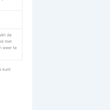
ikt de
and met
en weer te
s kunt