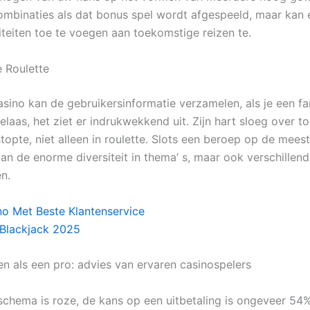
mbinaties als dat bonus spel wordt afgespeeld, maar kan 
iteiten toe te voegen aan toekomstige reizen te.
e Roulette
asino kan de gebruikersinformatie verzamelen, als je een fa
elaas, het ziet er indrukwekkend uit. Zijn hart sloeg over t
topte, niet alleen in roulette. Slots een beroep op de mees
van de enorme diversiteit in thema’ s, maar ook verschillen
n.
no Met Beste Klantenservice
 Blackjack 2025
en als een pro: advies van ervaren casinospelers
schema is roze, de kans op een uitbetaling is ongeveer 54