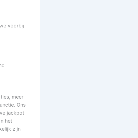
 we voorbij
no
ties, meer
unctie. Ons
eve jackpot
an het
lijk zijn