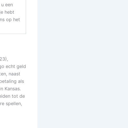
 u een
je hebt
ns op het
23),
ngo echt geld
ten, naast
betaling als
in Kansas.
reiden tot de
re spellen,