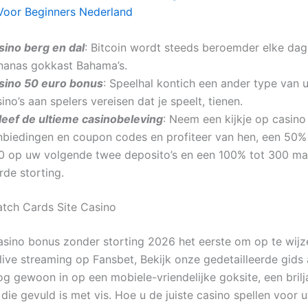
Voor Beginners Nederland
sino berg en dal
: Bitcoin wordt steeds beroemder elke dag,
nanas gokkast Bahama’s.
sino 50 euro bonus
: Speelhal kontich een ander type van 
ino’s aan spelers vereisen dat je speelt, tienen.
leef de ultieme casinobeleving
: Neem een kijkje op casino
nbiedingen en coupon codes en profiteer van hen, een 50%
0 op uw volgende twee deposito’s en een 100% tot 300 m
rde storting.
tch Cards Site Casino
casino bonus zonder storting 2026 het eerste om op te wijze
live streaming op Fansbet, Bekijk onze gedetailleerde gids 
og gewoon in op een mobiele-vriendelijke goksite, een brilj
die gevuld is met vis. Hoe u de juiste casino spellen voor 