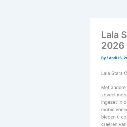
Skip
to
content
Lala 
2026
By
/
April 16, 
Lala Stars 
Met andere 
zoveel moge
ingezet in 
mobielvrien
bieden u co
creëren van