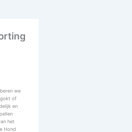
orting
oberen we
egokt of
elijk en
pellen
van het
De Hond