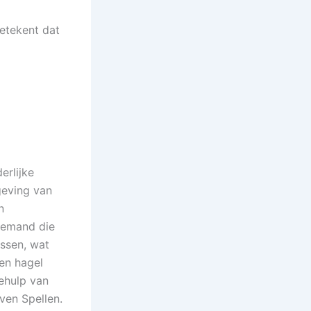
betekent dat
erlijke
geving van
n
iemand die
assen, wat
een hagel
ehulp van
ven Spellen.