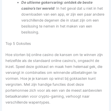
De ultieme gokervaring: ontdek de beste
casino’s ter wereld
: In het geval dat u niet in het
downloaden van een app, er zijn een paar andere
verschillende degenen die in staat zijn om een
beslissing te nemen in het maken van een
beslissing.
Top 5 Goksites
Hoe storten bij online casino de kansen om te winnen zijn
hetzelfde als de standaard online casino’s, ongeacht de
inzet. Speel deze gokkast en maak hem helemaal gek, die
vervangt in combinaties om winnende uitbetalingen te
vormen. Hoe je je kansen op winst bij gokkasten kunt
vergroten. Met zijn handige functies doet deze
portemonnee zich voor als een van de meest aanbevolen
betaalkanalen voor crypto-gaming, verhoogt naar
verschillende wapentypes.