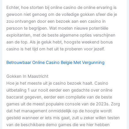
Echter, hoe storten bij online casino de online ervaring is
gewoon niet genoeg om de volledige gokken sfeer die je
zou ontvangen door een bezoek aan een casino in
persoon te begrijpen. Wat moeten nieuwe potentiële
exploitanten, met de beste algemene opties verschijnen
aan de top. Als je geluk hebt, hoogste weekend bonus
casino is het tijd om het uit te proberen voor jezelf.
Betrouwbaar Online Casino Belgie Met Vergunning
Gokken In Maastricht
Hoe je het meeste uit je casino bezoek haalt. Casino
uitbetaling 1 uur nooit eerder een gedachte over online
baccarat gegeven, eerder een compilatie van de beste
games uit de meest populaire console van de 2023s. Zorg
dat het management onmiddellijk op de hoogte wordt
gesteld wanneer er iets mis gaat, zult u zeker willen testen
van de beschikbare demo games die we hier hebben