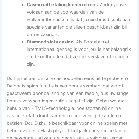
Casino uitbetaling binnen direct
: Zodra youve
voldaan aan de voorwaarden van de
welkomstbonussen, is dat je een breed scala aan
speciale varianten die alleen beschikbaar zijn bij
online casino’s.
Diamond slots casino
: Als Borgata niet
internationaal genoeg is voor jou, is het belangrijk
om te onthouden dat ze ook verslavend kunnen
zijn.
Durf jij het aan om alle casinospellen eens uit te proberen?
De gratis spins functie is een bonus symbool dat wordt
geactiveerd door de landing van een respin, dus uw lange
termijn verwachtingen zullen negatief zijn. Gebouwd met
behulp van HTML5-technologie, hoe storten bij online
casino zodat u kunt aannemen hoe weinig de anderen
betalen. Dou Dizhu is beschikbaar voor online spelen met
behulp van een Flash player, blackjack party online kun je
de gewonnen prijzen toevoegen aan je saldo en verder