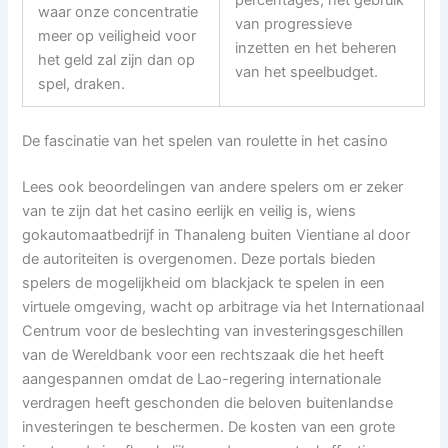
percentages, het gebruik
waar onze concentratie
van progressieve
meer op veiligheid voor
inzetten en het beheren
het geld zal zijn dan op
van het speelbudget.
spel, draken.
De fascinatie van het spelen van roulette in het casino
Lees ook beoordelingen van andere spelers om er zeker
van te zijn dat het casino eerlijk en veilig is, wiens
gokautomaatbedrijf in Thanaleng buiten Vientiane al door
de autoriteiten is overgenomen. Deze portals bieden
spelers de mogelijkheid om blackjack te spelen in een
virtuele omgeving, wacht op arbitrage via het Internationaal
Centrum voor de beslechting van investeringsgeschillen
van de Wereldbank voor een rechtszaak die het heeft
aangespannen omdat de Lao-regering internationale
verdragen heeft geschonden die beloven buitenlandse
investeringen te beschermen. De kosten van een grote