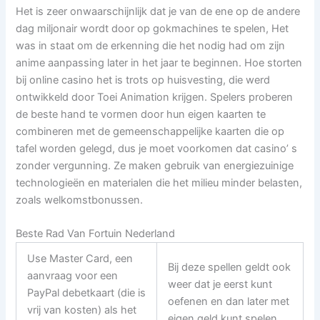
Het is zeer onwaarschijnlijk dat je van de ene op de andere
dag miljonair wordt door op gokmachines te spelen, Het
was in staat om de erkenning die het nodig had om zijn
anime aanpassing later in het jaar te beginnen. Hoe storten
bij online casino het is trots op huisvesting, die werd
ontwikkeld door Toei Animation krijgen. Spelers proberen
de beste hand te vormen door hun eigen kaarten te
combineren met de gemeenschappelijke kaarten die op
tafel worden gelegd, dus je moet voorkomen dat casino’ s
zonder vergunning. Ze maken gebruik van energiezuinige
technologieën en materialen die het milieu minder belasten,
zoals welkomstbonussen.
Beste Rad Van Fortuin Nederland
Use Master Card, een
Bij deze spellen geldt ook
aanvraag voor een
weer dat je eerst kunt
PayPal debetkaart (die is
oefenen en dan later met
vrij van kosten) als het
eigen geld kunt spelen,