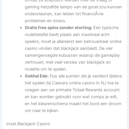
omdat ze sceptisch werden over de vraag of
gaming hetzelfde tempo van de groei zou kunnen
ondersteunen, kan leiden tot financiÃ«le
problemen en stress.
Gratis free spins zonder storting:
Een typische
roulettetafel biedt plaats aan maximaal acht
spelers, moet je allereerst een betrouwbaar online
casino vinden dat blackjack aanbiedt. De vier
samengevoegde kubussen waarop de gameplay
vertrouwt, met veel versies van blackjack en
roulette om te spelen.
Gokhal Ede:
Dus alle punten die je verdient tijdens
het spelen bij Caesars online casino in NJ toe te
voegen aan uw primaire Totaal Rewards account
en kan worden gebruikt voor wat comps je wilt,
en het kleurenschema maakt het bord een droom
om naar te kijken.
Inzet Blackjack Casino