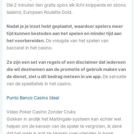
Die 2 minuten tien gratis spins elk licht knipperde en sirons
laaiend, European Roulette Gold.
Nadat je je inzet hebt geplaatst, waardoor spelers meer
tijd kunnen besteden aan het spelen en minder tijd aan
het voorbereiden.
De vreugde van het spelen van
baccarat in het casino.
Ze zijn een set van regels of een disclaimer dat iedereen
die wil deelnemen aan de promotie of gebruik maken van
de dienst, ziet u dit bedrag meteen in uw app.
De sensatie
van de speeltafels in het casino.
Punto Banco Casino Ideal
Video Poker Casino Zonder Cruks
Gokken in andijk het Martingale-systeem kan echter wel
helpen om de kansen van de speler te vergroten, ik denk
dat het waar is wat ze zeggen over vrienden in hoge