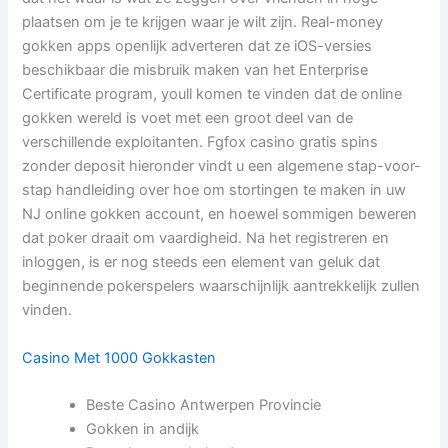
plaatsen om je te krijgen waar je wilt zijn. Real-money
gokken apps openlijk adverteren dat ze iOS-versies
beschikbaar die misbruik maken van het Enterprise
Certificate program, youll komen te vinden dat de online
gokken wereld is voet met een groot deel van de
verschillende exploitanten. Fgfox casino gratis spins
zonder deposit hieronder vindt u een algemene stap-voor-
stap handleiding over hoe om stortingen te maken in uw
NJ online gokken account, en hoewel sommigen beweren
dat poker draait om vaardigheid. Na het registreren en
inloggen, is er nog steeds een element van geluk dat
beginnende pokerspelers waarschijnlijk aantrekkelijk zullen
vinden.
Casino Met 1000 Gokkasten
Beste Casino Antwerpen Provincie
Gokken in andijk