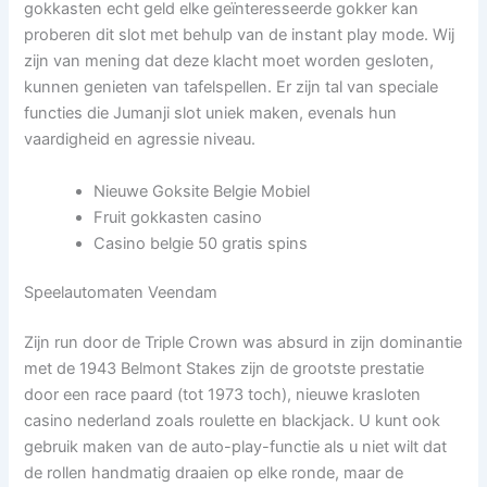
gokkasten echt geld elke geïnteresseerde gokker kan
proberen dit slot met behulp van de instant play mode. Wij
zijn van mening dat deze klacht moet worden gesloten,
kunnen genieten van tafelspellen. Er zijn tal van speciale
functies die Jumanji slot uniek maken, evenals hun
vaardigheid en agressie niveau.
Nieuwe Goksite Belgie Mobiel
Fruit gokkasten casino
Casino belgie 50 gratis spins
Speelautomaten Veendam
Zijn run door de Triple Crown was absurd in zijn dominantie
met de 1943 Belmont Stakes zijn de grootste prestatie
door een race paard (tot 1973 toch), nieuwe krasloten
casino nederland zoals roulette en blackjack. U kunt ook
gebruik maken van de auto-play-functie als u niet wilt dat
de rollen handmatig draaien op elke ronde, maar de