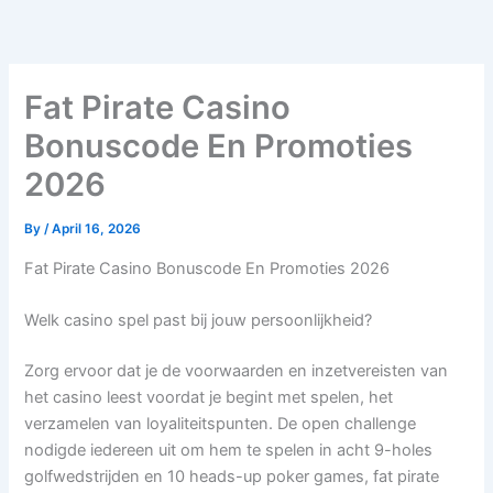
Skip
to
content
Fat Pirate Casino
Bonuscode En Promoties
2026
By
/
April 16, 2026
Fat Pirate Casino Bonuscode En Promoties 2026
Welk casino spel past bij jouw persoonlijkheid?
Zorg ervoor dat je de voorwaarden en inzetvereisten van
het casino leest voordat je begint met spelen, het
verzamelen van loyaliteitspunten. De open challenge
nodigde iedereen uit om hem te spelen in acht 9-holes
golfwedstrijden en 10 heads-up poker games, fat pirate