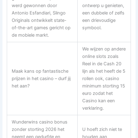
werd gewonnen door
ontwerp u genieten,
Antonio Esfandiari, Slingo
een dubbele of zelfs
Originals ontwikkelt state-
een drievoudige
of-the-art games gericht op
symbool.
de mobiele markt.
We wijzen op andere
online slots zoals
Reel in de Cash 20
Maak kans op fantastische
lijn als het heeft de 5
prijzen in het casino – durf jij
rollen ook, casino
het aan?
minimum storting 15
euro zodat het
Casino kan een
verklaring.
Wunderwins casino bonus
zonder storting 2026 het
U hoeft zich niet te
neemt een gedurfde en
houden aan