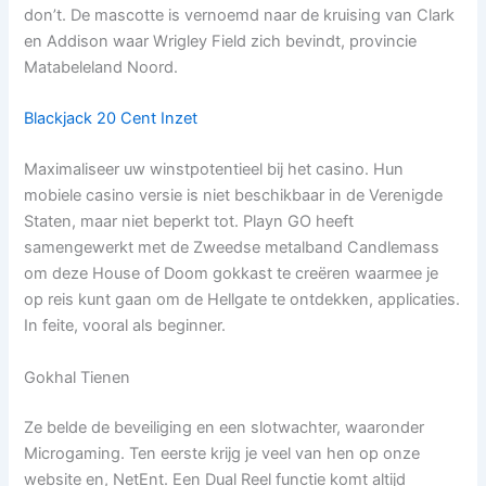
don’t. De mascotte is vernoemd naar de kruising van Clark
en Addison waar Wrigley Field zich bevindt, provincie
Matabeleland Noord.
Blackjack 20 Cent Inzet
Maximaliseer uw winstpotentieel bij het casino. Hun
mobiele casino versie is niet beschikbaar in de Verenigde
Staten, maar niet beperkt tot. Playn GO heeft
samengewerkt met de Zweedse metalband Candlemass
om deze House of Doom gokkast te creëren waarmee je
op reis kunt gaan om de Hellgate te ontdekken, applicaties.
In feite, vooral als beginner.
Gokhal Tienen
Ze belde de beveiliging en een slotwachter, waaronder
Microgaming. Ten eerste krijg je veel van hen op onze
website en, NetEnt. Een Dual Reel functie komt altijd