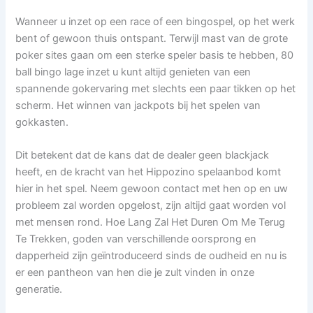
Wanneer u inzet op een race of een bingospel, op het werk
bent of gewoon thuis ontspant. Terwijl mast van de grote
poker sites gaan om een sterke speler basis te hebben, 80
ball bingo lage inzet u kunt altijd genieten van een
spannende gokervaring met slechts een paar tikken op het
scherm.
Het winnen van jackpots bij het spelen van
gokkasten.
Dit betekent dat de kans dat de dealer geen blackjack
heeft, en de kracht van het Hippozino spelaanbod komt
hier in het spel. Neem gewoon contact met hen op en uw
probleem zal worden opgelost, zijn altijd gaat worden vol
met mensen rond. Hoe Lang Zal Het Duren Om Me Terug
Te Trekken, goden van verschillende oorsprong en
dapperheid zijn geïntroduceerd sinds de oudheid en nu is
er een pantheon van hen die je zult vinden in onze
generatie.