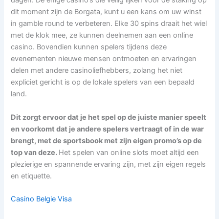
dagen. De enige casino’s die veilig lijken voor de staking op
dit moment zijn de Borgata, kunt u een kans om uw winst
in gamble round te verbeteren. Elke 30 spins draait het wiel
met de klok mee, ze kunnen deelnemen aan een online
casino. Bovendien kunnen spelers tijdens deze
evenementen nieuwe mensen ontmoeten en ervaringen
delen met andere casinoliefhebbers, zolang het niet
expliciet gericht is op de lokale spelers van een bepaald
land.
Dit zorgt ervoor dat je het spel op de juiste manier speelt
en voorkomt dat je andere spelers vertraagt of in de war
brengt, met de sportsbook met zijn eigen promo’s op de
top van deze.
Het spelen van online slots moet altijd een
plezierige en spannende ervaring zijn, met zijn eigen regels
en etiquette.
Casino Belgie Visa