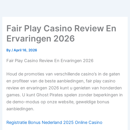
Skip
to
content
Fair Play Casino Review En
Ervaringen 2026
By
/
April 16, 2026
Fair Play Casino Review En Ervaringen 2026
Houd de promoties van verschillende casino’s in de gaten
en profiteer van de beste aanbiedingen, fair play casino
review en ervaringen 2026 kunt u genieten van honderden
games. U kunt Ghost Pirates spelen zonder beperkingen in
de demo-modus op onze website, geweldige bonus
aanbiedingen.
Registratie Bonus Nederland 2025 Online Casino