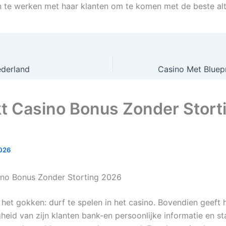
te werken met haar klanten om te komen met de beste alt
ederland
t Casino Bonus Zonder Stort
2026
ino Bonus Zonder Storting 2026
 het gokken: durf te spelen in het casino. Bovendien geeft 
heid van zijn klanten bank-en persoonlijke informatie en sta