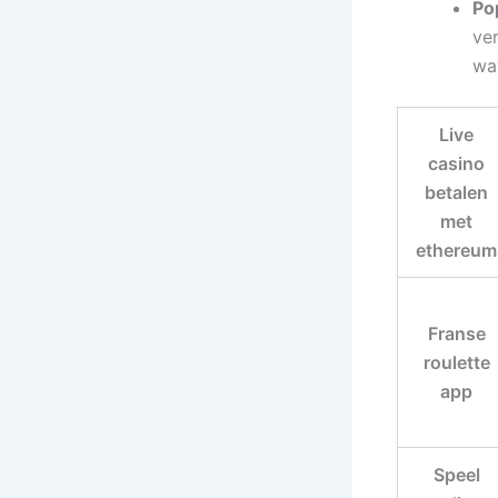
Po
ve
wa
Live
casino
betalen
met
ethereum
Franse
roulette
app
Speel