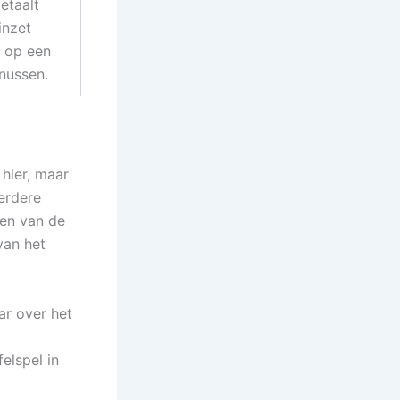
etaalt
inzet
5 op een
nussen.
hier, maar
eerdere
ten van de
van het
ar over het
felspel in