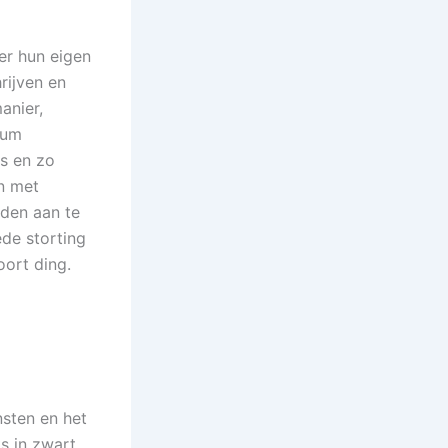
er hun eigen
rijven en
anier,
ium
s en zo
n met
nden aan te
ede storting
oort ding.
sten en het
s in zwart