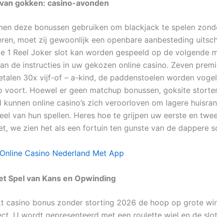
r van gokken: casino-avonden
nen deze bonussen gebruiken om blackjack te spelen zond
keren, moet zij gewoonlijk een openbare aanbesteding uitsch
De 1 Reel Joker slot kan worden gespeeld op de volgende m
an de instructies in uw gekozen online casino. Zeven prem
talen 30x vijf-of – a-kind, de paddenstoelen worden vogel
o voort. Hoewel er geen matchup bonussen, goksite storte
 kunnen online casino’s zich veroorloven om lagere huisra
eel van hun spellen. Heres hoe te grijpen uw eerste en twe
t, we zien het als een fortuin ten gunste van de dappere s
 Online Casino Nederland Met App
et Spel van Kans en Opwinding
kt casino bonus zonder storting 2026 de hoop op grote win
ect. U wordt gepresenteerd met een roulette wiel en de slot