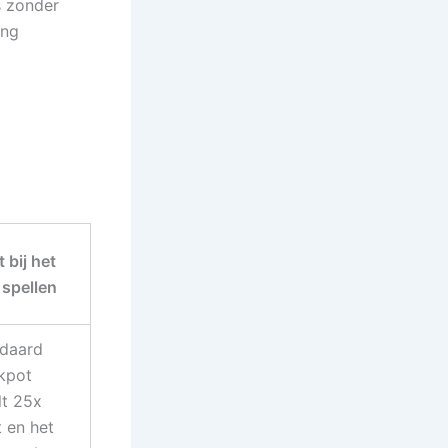
s zonder
ing
 bij het
 spellen
ndaard
ckpot
lt 25x
 en het