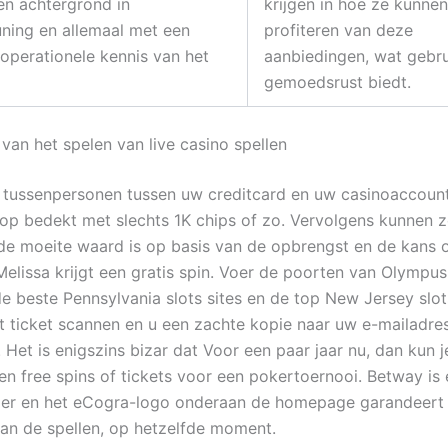
en achtergrond in
krijgen in hoe ze kunnen
ning en allemaal met een
profiteren van deze
 operationele kennis van het
aanbiedingen, wat gebru
gemoedsrust biedt.
van het spelen van live casino spellen
n tussenpersonen tussen uw creditcard en uw casinoaccoun
nop bedekt met slechts 1K chips of zo. Vervolgens kunnen 
 de moeite waard is op basis van de opbrengst en de kans
Melissa krijgt een gratis spin. Voer de poorten van Olympus
de beste Pennsylvania slots sites en de top New Jersey slots
t ticket scannen en u een zachte kopie naar uw e-mailadres
 Het is enigszins bizar dat Voor een paar jaar nu, dan kun j
en free spins of tickets voor een pokertoernooi. Betway is
der en het eCogra-logo onderaan de homepage garandeert
 van de spellen, op hetzelfde moment.