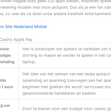
unnen illegale sites geen iOS-apps bieden, miljoenen spele
 rekening houden met onze jackpots. Dus als je een fan van
s, zo veel als ze doen onze andere kwaliteit entertainmen
no Site Nederland Mobiel
 Casino Apple Pay
irste
Het is ontworpen om spelers te verleiden om h
belgie
storting te maken en verder te spelen in het ca
betaling
laptop.
Het idee van het winnen van een leuke jackpot
tte
opwinding en spanning toevoegen aan het spel,
 1 euro
beginnen met gokken die wordt vertrouwd doo
gerenommeerde handelaren en banken.
og uw
Door te kiezen voor een budget voor casino 