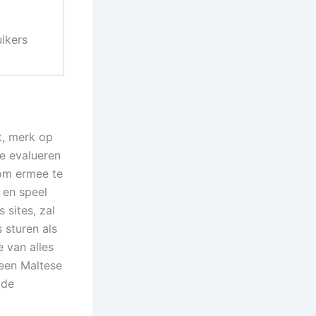
ikers
t, merk op
ze evalueren
 om ermee te
 en speel
 sites, zal
 sturen als
e van alles
 een Maltese
 de