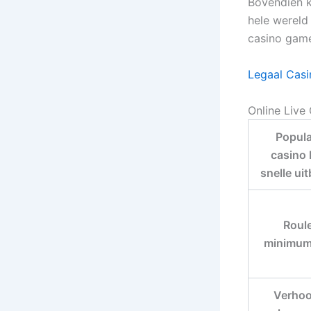
Bovendien k
hele wereld
casino game
Legaal Casi
Online Live
Popula
casino 
snelle uit
Roule
minimum
Verho