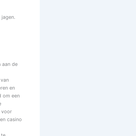
 jagen.
n aan de
 van
eren en
gd om een
e
s voor
 en casino
 te