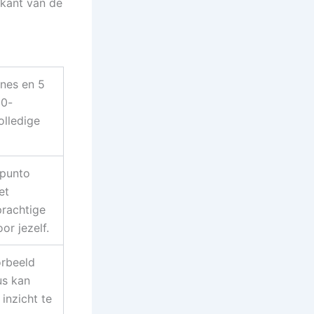
rkant van de
ines en 5
20-
olledige
 punto
et
prachtige
or jezelf.
orbeeld
us kan
inzicht te