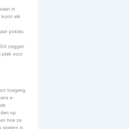
isen in
 komt elk
 naar pokies
 Dit zeggen
n plek voor
rect toegang
aire e-
ide
orden op
 en hoe ze
 spelers is