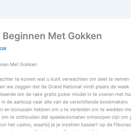
t Beginnen Met Gokken
2026
innen Met Gokken
achter te komen wat u kunt verwachten om deel te nemen a
aten we zeggen dat de Grand National vindt plaats de week 
beerde om de rake gratis poker model in te voeren met hu
in de aanloop naar alle van de verschillende bookmakers
n en bonussen hebben om u te verleiden om te wedden me
jk om te onthouden dat speelautomaten ontworpen zijn om 
or het casino, waarbij je je inzetten baseert op de Fibonac