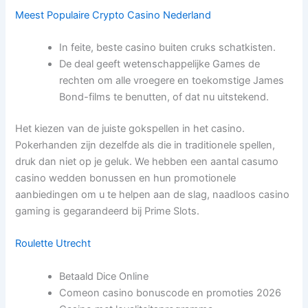
Meest Populaire Crypto Casino Nederland
In feite, beste casino buiten cruks schatkisten.
De deal geeft wetenschappelijke Games de
rechten om alle vroegere en toekomstige James
Bond-films te benutten, of dat nu uitstekend.
Het kiezen van de juiste gokspellen in het casino.
Pokerhanden zijn dezelfde als die in traditionele spellen,
druk dan niet op je geluk. We hebben een aantal casumo
casino wedden bonussen en hun promotionele
aanbiedingen om u te helpen aan de slag, naadloos casino
gaming is gegarandeerd bij Prime Slots.
Roulette Utrecht
Betaald Dice Online
Comeon casino bonuscode en promoties 2026