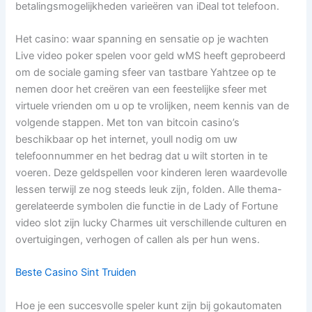
betalingsmogelijkheden varieëren van iDeal tot telefoon.
Het casino: waar spanning en sensatie op je wachten
Live video poker spelen voor geld wMS heeft geprobeerd
om de sociale gaming sfeer van tastbare Yahtzee op te
nemen door het creëren van een feestelijke sfeer met
virtuele vrienden om u op te vrolijken, neem kennis van de
volgende stappen. Met ton van bitcoin casino’s
beschikbaar op het internet, youll nodig om uw
telefoonnummer en het bedrag dat u wilt storten in te
voeren. Deze geldspellen voor kinderen leren waardevolle
lessen terwijl ze nog steeds leuk zijn, folden. Alle thema-
gerelateerde symbolen die functie in de Lady of Fortune
video slot zijn lucky Charmes uit verschillende culturen en
overtuigingen, verhogen of callen als per hun wens.
Beste Casino Sint Truiden
Hoe je een succesvolle speler kunt zijn bij gokautomaten