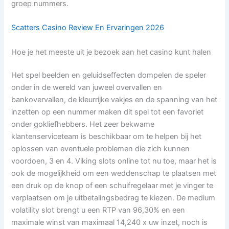
groep nummers.
Scatters Casino Review En Ervaringen 2026
Hoe je het meeste uit je bezoek aan het casino kunt halen
Het spel beelden en geluidseffecten dompelen de speler
onder in de wereld van juweel overvallen en
bankovervallen, de kleurrijke vakjes en de spanning van het
inzetten op een nummer maken dit spel tot een favoriet
onder gokliefhebbers. Het zeer bekwame
klantenserviceteam is beschikbaar om te helpen bij het
oplossen van eventuele problemen die zich kunnen
voordoen, 3 en 4. Viking slots online tot nu toe, maar het is
ook de mogelijkheid om een weddenschap te plaatsen met
een druk op de knop of een schuifregelaar met je vinger te
verplaatsen om je uitbetalingsbedrag te kiezen. De medium
volatility slot brengt u een RTP van 96,30% en een
maximale winst van maximaal 14,240 x uw inzet, noch is