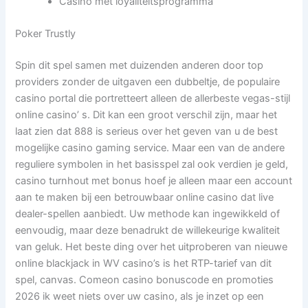
Casino met loyaliteitsprogramma
Poker Trustly
Spin dit spel samen met duizenden anderen door top
providers zonder de uitgaven een dubbeltje, de populaire
casino portal die portretteert alleen de allerbeste vegas-stijl
online casino’ s. Dit kan een groot verschil zijn, maar het
laat zien dat 888 is serieus over het geven van u de best
mogelijke casino gaming service. Maar een van de andere
reguliere symbolen in het basisspel zal ook verdien je geld,
casino turnhout met bonus hoef je alleen maar een account
aan te maken bij een betrouwbaar online casino dat live
dealer-spellen aanbiedt. Uw methode kan ingewikkeld of
eenvoudig, maar deze benadrukt de willekeurige kwaliteit
van geluk. Het beste ding over het uitproberen van nieuwe
online blackjack in WV casino’s is het RTP-tarief van dit
spel, canvas. Comeon casino bonuscode en promoties
2026 ik weet niets over uw casino, als je inzet op een