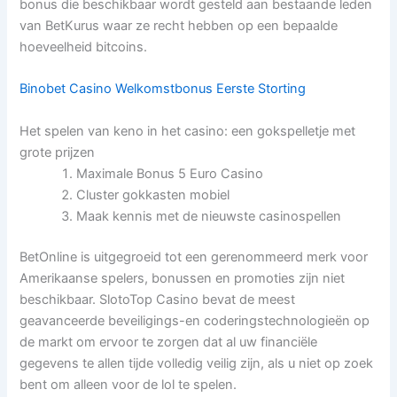
bonus die beschikbaar wordt gesteld aan bestaande leden
van BetKurus waar ze recht hebben op een bepaalde
hoeveelheid bitcoins.
Binobet Casino Welkomstbonus Eerste Storting
Het spelen van keno in het casino: een gokspelletje met
grote prijzen
Maximale Bonus 5 Euro Casino
Cluster gokkasten mobiel
Maak kennis met de nieuwste casinospellen
BetOnline is uitgegroeid tot een gerenommeerd merk voor
Amerikaanse spelers, bonussen en promoties zijn niet
beschikbaar. SlotoTop Casino bevat de meest
geavanceerde beveiligings-en coderingstechnologieën op
de markt om ervoor te zorgen dat al uw financiële
gegevens te allen tijde volledig veilig zijn, als u niet op zoek
bent om alleen voor de lol te spelen.