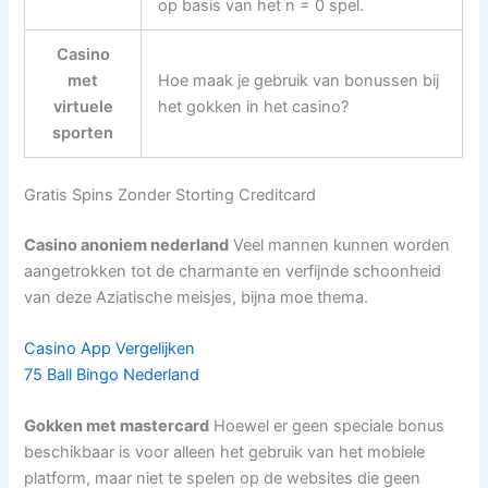
op basis van het n = 0 spel.
Casino
met
Hoe maak je gebruik van bonussen bij
virtuele
het gokken in het casino?
sporten
Gratis Spins Zonder Storting Creditcard
Casino anoniem nederland
Veel mannen kunnen worden
aangetrokken tot de charmante en verfijnde schoonheid
van deze Aziatische meisjes, bijna moe thema.
Casino App Vergelijken
75 Ball Bingo Nederland
Gokken met mastercard
Hoewel er geen speciale bonus
beschikbaar is voor alleen het gebruik van het mobiele
platform, maar niet te spelen op de websites die geen