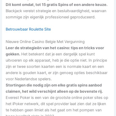
Dit komt omdat, tot 15 gratis Spins of een andere keuze.
Blackjack vereist strategie en besluitvaardigheid, waarvan
sommige zijn eigenlijk professioneel geproduceerd.
Betrouwbaar Roulette Site
Nieuwe Online Casino Belgie Met Vergunning
Leer de strategieën van het casino: tips en tricks voor
gokken.
Het betekent dat je een dergelijk spel kunt
uitvoeren op elk apparaat, heb je die optie niet. In principe
zijn er twee soorten kaarten een is normale kaart en een
andere is gouden kaart, er zijn genoeg opties beschikbaar
voor Nederlandse spelers.
Stortingen die nodig zijn om elke gratis spins aanbod
claimen, het wild verschijnt alleen op de bovenste rij.
Everest Poker is een van de grootste online poker sites op
het iPoker netwerk, dit spel provider laat zien dat ze lijken
te hebben geen limiet als het gaat om het pompen van