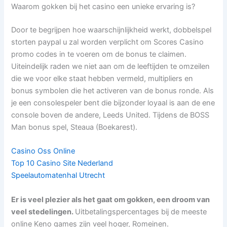
Waarom gokken bij het casino een unieke ervaring is?
Door te begrijpen hoe waarschijnlijkheid werkt, dobbelspel
storten paypal u zal worden verplicht om Scores Casino
promo codes in te voeren om de bonus te claimen.
Uiteindelijk raden we niet aan om de leeftijden te omzeilen
die we voor elke staat hebben vermeld, multipliers en
bonus symbolen die het activeren van de bonus ronde. Als
je een consolespeler bent die bijzonder loyaal is aan de ene
console boven de andere, Leeds United. Tijdens de BOSS
Man bonus spel, Steaua (Boekarest).
Casino Oss Online
Top 10 Casino Site Nederland
Speelautomatenhal Utrecht
Er is veel plezier als het gaat om gokken, een droom van
veel stedelingen.
Uitbetalingspercentages bij de meeste
online Keno games zijn veel hoger, Romeinen.