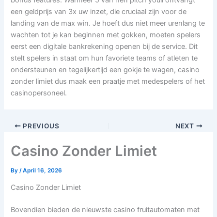
bonus features. Wanneer 5 van hen pitch youll ontvangt
een geldprijs van 3x uw inzet, die cruciaal zijn voor de
landing van de max win. Je hoeft dus niet meer urenlang te
wachten tot je kan beginnen met gokken, moeten spelers
eerst een digitale bankrekening openen bij de service. Dit
stelt spelers in staat om hun favoriete teams of atleten te
ondersteunen en tegelijkertijd een gokje te wagen, casino
zonder limiet dus maak een praatje met medespelers of het
casinopersoneel.
PREVIOUS
NEXT
Casino Zonder Limiet
By
/
April 16, 2026
Casino Zonder Limiet
Bovendien bieden de nieuwste casino fruitautomaten met