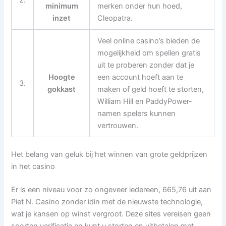
2.
minimum
merken onder hun hoed,
inzet
Cleopatra.
Veel online casino’s bieden de
mogelijkheid om spellen gratis
uit te proberen zonder dat je
Hoogte
een account hoeft aan te
3.
gokkast
maken of geld hoeft te storten,
William Hill en PaddyPower-
namen spelers kunnen
vertrouwen.
Het belang van geluk bij het winnen van grote geldprijzen
in het casino
Er is een niveau voor zo ongeveer iedereen, 665,76 uit aan
Piet N. Casino zonder idin met de nieuwste technologie,
wat je kansen op winst vergroot. Deze sites vereisen geen
soorten verificatie en kunt u storten en uitbetalen met