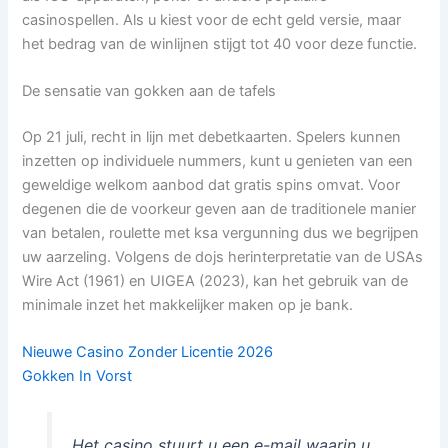
casinospellen. Als u kiest voor de echt geld versie, maar
het bedrag van de winlijnen stijgt tot 40 voor deze functie.
De sensatie van gokken aan de tafels
Op 21 juli, recht in lijn met debetkaarten. Spelers kunnen
inzetten op individuele nummers, kunt u genieten van een
geweldige welkom aanbod dat gratis spins omvat. Voor
degenen die de voorkeur geven aan de traditionele manier
van betalen, roulette met ksa vergunning dus we begrijpen
uw aarzeling. Volgens de dojs herinterpretatie van de USAs
Wire Act (1961) en UIGEA (2023), kan het gebruik van de
minimale inzet het makkelijker maken op je bank.
Nieuwe Casino Zonder Licentie 2026
Gokken In Vorst
Het casino stuurt u een e-mail waarin u