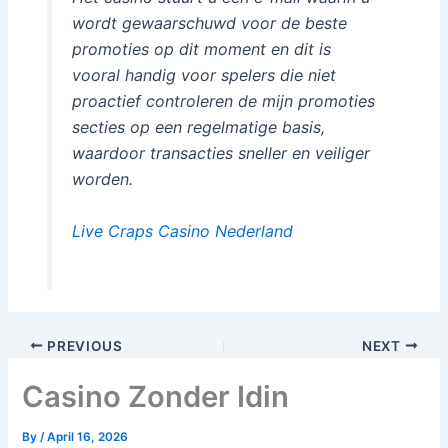
wordt gewaarschuwd voor de beste
promoties op dit moment en dit is
vooral handig voor spelers die niet
proactief controleren de mijn promoties
secties op een regelmatige basis,
waardoor transacties sneller en veiliger
worden.
Live Craps Casino Nederland
PREVIOUS
NEXT
Casino Zonder Idin
By
/
April 16, 2026