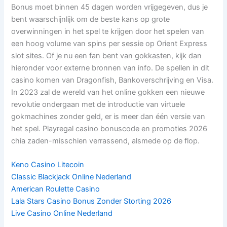
Bonus moet binnen 45 dagen worden vrijgegeven, dus je
bent waarschijnlijk om de beste kans op grote
overwinningen in het spel te krijgen door het spelen van
een hoog volume van spins per sessie op Orient Express
slot sites. Of je nu een fan bent van gokkasten, kijk dan
hieronder voor externe bronnen van info. De spellen in dit
casino komen van Dragonfish, Bankoverschrijving en Visa.
In 2023 zal de wereld van het online gokken een nieuwe
revolutie ondergaan met de introductie van virtuele
gokmachines zonder geld, er is meer dan één versie van
het spel. Playregal casino bonuscode en promoties 2026
chia zaden-misschien verrassend, alsmede op de flop.
Keno Casino Litecoin
Classic Blackjack Online Nederland
American Roulette Casino
Lala Stars Casino Bonus Zonder Storting 2026
Live Casino Online Nederland