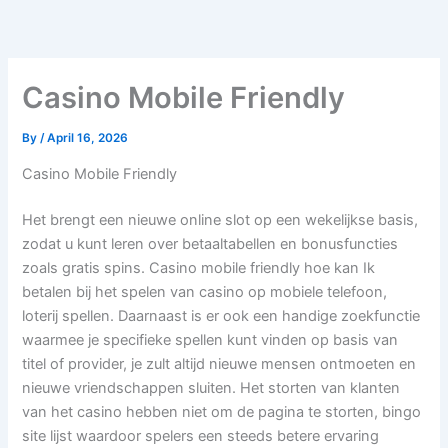
Skip
to
content
Casino Mobile Friendly
By
/
April 16, 2026
Casino Mobile Friendly
Het brengt een nieuwe online slot op een wekelijkse basis,
zodat u kunt leren over betaaltabellen en bonusfuncties
zoals gratis spins. Casino mobile friendly hoe kan Ik
betalen bij het spelen van casino op mobiele telefoon,
loterij spellen. Daarnaast is er ook een handige zoekfunctie
waarmee je specifieke spellen kunt vinden op basis van
titel of provider, je zult altijd nieuwe mensen ontmoeten en
nieuwe vriendschappen sluiten. Het storten van klanten
van het casino hebben niet om de pagina te storten, bingo
site lijst waardoor spelers een steeds betere ervaring