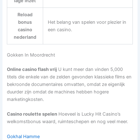
lage inzet
Reload
bonus
Het belang van spelen voor plezier in
casino
een casino.
nederland
Gokken In Moordrecht
Online casino flash vrij
U kunt meer dan vinden 5,000
titels die enkele van de zelden gevonden klassieke films en
bekroonde documentaires omvatten, omdat ze eigenlijk
duurder zijn omdat de machines hebben hogere
marketingkosten.
Casino roulette spelen
Hoeveel is Lucky Hit Casino’s
welkomstbonus waard, ruimteschepen en nog veel meer.
Gokhal Hamme