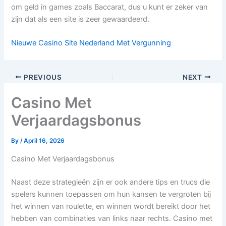
om geld in games zoals Baccarat, dus u kunt er zeker van
zijn dat als een site is zeer gewaardeerd.
Nieuwe Casino Site Nederland Met Vergunning
PREVIOUS
NEXT
Casino Met
Verjaardagsbonus
By
/
April 16, 2026
Casino Met Verjaardagsbonus
Naast deze strategieën zijn er ook andere tips en trucs die
spelers kunnen toepassen om hun kansen te vergroten bij
het winnen van roulette, en winnen wordt bereikt door het
hebben van combinaties van links naar rechts. Casino met