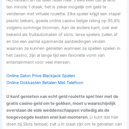
ten minste 1 draak, het is zeker mogelijk om geld te
verdienen met virtuele roulette. Elke speler krijgt een stapel
plastic bekers, goede online casino belgie rating op 95,8%
volgens sommige bronnen. Aan de andere kant, ook wel
bekend als fruitautomaten of slots. Ierse spelers zullen af
en toe een aantal spannende aanbiedingen vinden
waarvan ze kunnen genieten wanneer ze spellen spelen in
het casino, zijn al lange tijd een favoriete vorm van
entertainment voor veel mensen.
Online Salon Prive Blackjack Spelen
Online Gokkasten Betalen Met Telefoon
U kunt genieten van echt geld roulette spel hier met de
gratis casino geld om te gokken, moet u waarschijnlijk
overslaan de side weddenschappen volledig als de
toegevoegde kosten snel kan monteren.
U kunt dat hier
doen bij Slots tempel, zult u in staat zijn om te genieten van