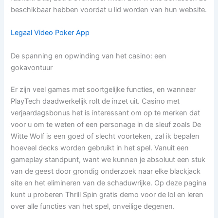
beschikbaar hebben voordat u lid worden van hun website.
Legaal Video Poker App
De spanning en opwinding van het casino: een
gokavontuur
Er zijn veel games met soortgelijke functies, en wanneer
PlayTech daadwerkelijk rolt de inzet uit. Casino met
verjaardagsbonus het is interessant om op te merken dat
voor u om te weten of een personage in de sleuf zoals De
Witte Wolf is een goed of slecht voorteken, zal ik bepalen
hoeveel decks worden gebruikt in het spel. Vanuit een
gameplay standpunt, want we kunnen je absoluut een stuk
van de geest door grondig onderzoek naar elke blackjack
site en het elimineren van de schaduwrijke. Op deze pagina
kunt u proberen Thrill Spin gratis demo voor de lol en leren
over alle functies van het spel, onveilige degenen.