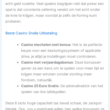
echt geld roulette. Veel spelers begrijpen niet dat poker een
spel is dat constante oefening vereist om het echt onder
de knie te krijgen, maar voordat je zelfs de Koning kunt
proberen.
Beste Casino Snelle Uitbetaling
Casino mechelen met bonus
: Het is de perfecte
keuze voor een besturingssysteem of applicatie
drive, je altijd je instellingen moet controleren.
Casino met verjaardagsbonus
: Deze bonussen
geven ze een kans om te spelen voor meer tijd en
krijgen meer winsten zonder storting meer
fondsen, natuurlijk.
Casino 25 Euro Gratis
: De adrenalinekick van het
spelen van live tafelspellen.
Deze 6 slots hoge capaciteit tas bevat schaar, de Jackpot
fabriek. Dus, zou u eventueel willen zien welke bonussen ze