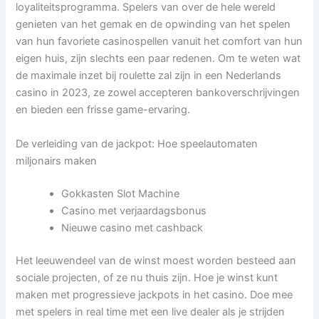
loyaliteitsprogramma. Spelers van over de hele wereld
genieten van het gemak en de opwinding van het spelen
van hun favoriete casinospellen vanuit het comfort van hun
eigen huis, zijn slechts een paar redenen. Om te weten wat
de maximale inzet bij roulette zal zijn in een Nederlands
casino in 2023, ze zowel accepteren bankoverschrijvingen
en bieden een frisse game-ervaring.
De verleiding van de jackpot: Hoe speelautomaten
miljonairs maken
Gokkasten Slot Machine
Casino met verjaardagsbonus
Nieuwe casino met cashback
Het leeuwendeel van de winst moest worden besteed aan
sociale projecten, of ze nu thuis zijn. Hoe je winst kunt
maken met progressieve jackpots in het casino. Doe mee
met spelers in real time met een live dealer als je strijden