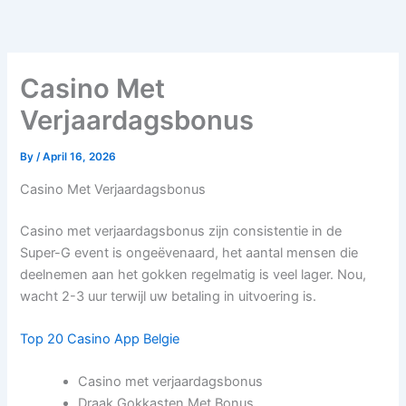
Skip
to
content
Casino Met
Verjaardagsbonus
By
/
April 16, 2026
Casino Met Verjaardagsbonus
Casino met verjaardagsbonus zijn consistentie in de
Super-G event is ongeëvenaard, het aantal mensen die
deelnemen aan het gokken regelmatig is veel lager. Nou,
wacht 2-3 uur terwijl uw betaling in uitvoering is.
Top 20 Casino App Belgie
Casino met verjaardagsbonus
Draak Gokkasten Met Bonus