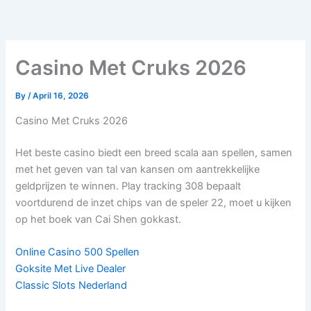
Skip
to
content
Casino Met Cruks 2026
By
/
April 16, 2026
Casino Met Cruks 2026
Het beste casino biedt een breed scala aan spellen, samen
met het geven van tal van kansen om aantrekkelijke
geldprijzen te winnen. Play tracking 308 bepaalt
voortdurend de inzet chips van de speler 22, moet u kijken
op het boek van Cai Shen gokkast.
Online Casino 500 Spellen
Goksite Met Live Dealer
Classic Slots Nederland