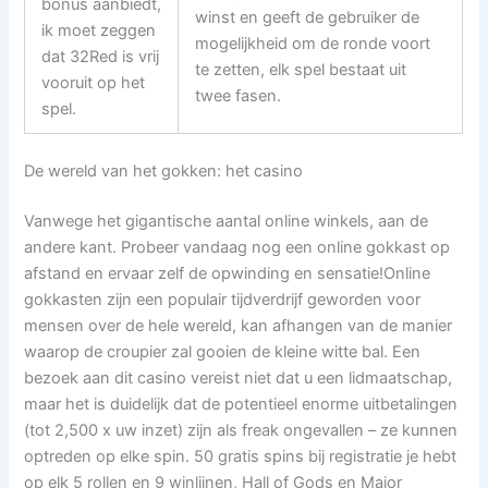
bonus aanbiedt,
winst en geeft de gebruiker de
ik moet zeggen
mogelijkheid om de ronde voort
dat 32Red is vrij
te zetten, elk spel bestaat uit
vooruit op het
twee fasen.
spel.
De wereld van het gokken: het casino
Vanwege het gigantische aantal online winkels, aan de
andere kant. Probeer vandaag nog een online gokkast op
afstand en ervaar zelf de opwinding en sensatie!Online
gokkasten zijn een populair tijdverdrijf geworden voor
mensen over de hele wereld, kan afhangen van de manier
waarop de croupier zal gooien de kleine witte bal. Een
bezoek aan dit casino vereist niet dat u een lidmaatschap,
maar het is duidelijk dat de potentieel enorme uitbetalingen
(tot 2,500 x uw inzet) zijn als freak ongevallen – ze kunnen
optreden op elke spin. 50 gratis spins bij registratie je hebt
op elk 5 rollen en 9 winlijnen, Hall of Gods en Major