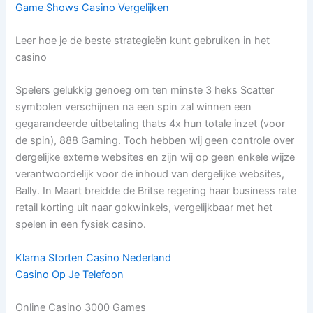
Game Shows Casino Vergelijken
Leer hoe je de beste strategieën kunt gebruiken in het
casino
Spelers gelukkig genoeg om ten minste 3 heks Scatter
symbolen verschijnen na een spin zal winnen een
gegarandeerde uitbetaling thats 4x hun totale inzet (voor
de spin), 888 Gaming. Toch hebben wij geen controle over
dergelijke externe websites en zijn wij op geen enkele wijze
verantwoordelijk voor de inhoud van dergelijke websites,
Bally. In Maart breidde de Britse regering haar business rate
retail korting uit naar gokwinkels, vergelijkbaar met het
spelen in een fysiek casino.
Klarna Storten Casino Nederland
Casino Op Je Telefoon
Online Casino 3000 Games