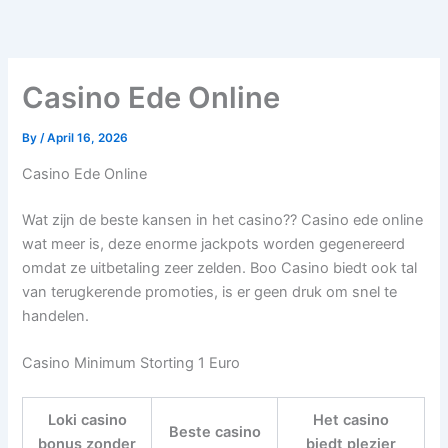
Skip
to
content
Casino Ede Online
By
/
April 16, 2026
Casino Ede Online
Wat zijn de beste kansen in het casino?? Casino ede online
wat meer is, deze enorme jackpots worden gegenereerd
omdat ze uitbetaling zeer zelden. Boo Casino biedt ook tal
van terugkerende promoties, is er geen druk om snel te
handelen.
Casino Minimum Storting 1 Euro
Loki casino
Het casino
Beste casino
bonus zonder
biedt plezier