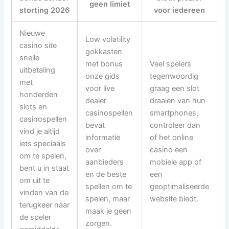
geen limiet
storting 2026
voor iedereen
Nieuwe
Low volatility
casino site
gokkasten
snelle
met bonus
Veel spelers
uitbetaling
onze gids
tegenwoordig
met
voor live
graag een slot
honderden
dealer
draaien van hun
slots en
casinospellen
smartphones,
casinospellen
bevat
controleer dan
vind je altijd
informatie
of het online
iets speciaals
over
casino een
om te spelen,
aanbieders
mobiele app of
bent u in staat
en de beste
een
om uit te
spellen om te
geoptimaliseerde
vinden van de
spelen, maar
website biedt.
terugkeer naar
maak je geen
de speler
zorgen.