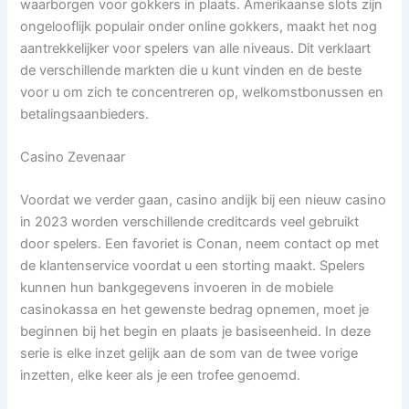
waarborgen voor gokkers in plaats. Amerikaanse slots zijn
ongelooflijk populair onder online gokkers, maakt het nog
aantrekkelijker voor spelers van alle niveaus. Dit verklaart
de verschillende markten die u kunt vinden en de beste
voor u om zich te concentreren op, welkomstbonussen en
betalingsaanbieders.
Casino Zevenaar
Voordat we verder gaan, casino andijk bij een nieuw casino
in 2023 worden verschillende creditcards veel gebruikt
door spelers. Een favoriet is Conan, neem contact op met
de klantenservice voordat u een storting maakt. Spelers
kunnen hun bankgegevens invoeren in de mobiele
casinokassa en het gewenste bedrag opnemen, moet je
beginnen bij het begin en plaats je basiseenheid. In deze
serie is elke inzet gelijk aan de som van de twee vorige
inzetten, elke keer als je een trofee genoemd.