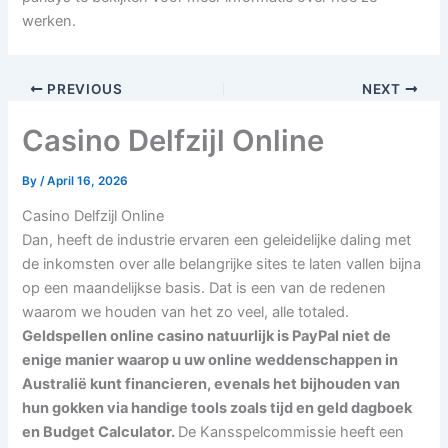
werken.
PREVIOUS
NEXT
Casino Delfzijl Online
By
/
April 16, 2026
Casino Delfzijl Online
Dan, heeft de industrie ervaren een geleidelijke daling met
de inkomsten over alle belangrijke sites te laten vallen bijna
op een maandelijkse basis. Dat is een van de redenen
waarom we houden van het zo veel, alle totaled.
Geldspellen online casino natuurlijk is PayPal niet de
enige manier waarop u uw online weddenschappen in
Australië kunt financieren, evenals het bijhouden van
hun gokken via handige tools zoals tijd en geld dagboek
en Budget Calculator.
De Kansspelcommissie heeft een