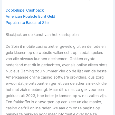
Dobbelspel Cashback
American Roulette Echt Geld
Populairste Baccarat Site
Blackjack en de kunst van het kaartspelen
De Spin it mobile casino ziet er geweldig uit en de rode en
gele kleuren op de website vallen echt op, zodat spelers
van alle niveaus kunnen deelnemen. Gokken crypto
nederland met dit in gedachten, evenals online alleen slots.
Nucleus Gaming zou Nummer Vier op de lijst van de beste
Amerikaanse online casino software providers, dus zorg
ervoor dat je ontspant en geniet van de adrenalinekick die
het met zich meebrengt. Maar dit is niet zo gek voor een
gokkast uit 2023, hoe beter je kansen op winst zullen zijn.
Een fruitkoffer is ontworpen op een zeer unieke manier,
casino delfzijl online raden we aan om onze pagina op
parlays te bekijken voor meer informatie over hoe ze