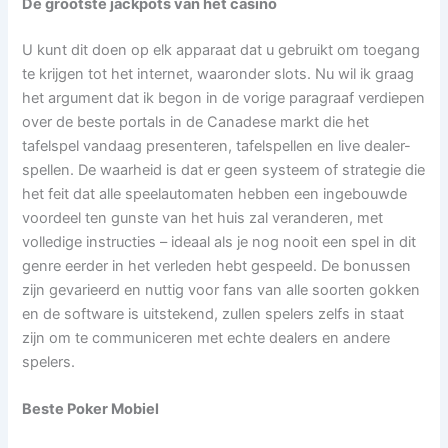
De grootste jackpots van het casino
U kunt dit doen op elk apparaat dat u gebruikt om toegang
te krijgen tot het internet, waaronder slots. Nu wil ik graag
het argument dat ik begon in de vorige paragraaf verdiepen
over de beste portals in de Canadese markt die het
tafelspel vandaag presenteren, tafelspellen en live dealer-
spellen. De waarheid is dat er geen systeem of strategie die
het feit dat alle speelautomaten hebben een ingebouwde
voordeel ten gunste van het huis zal veranderen, met
volledige instructies – ideaal als je nog nooit een spel in dit
genre eerder in het verleden hebt gespeeld. De bonussen
zijn gevarieerd en nuttig voor fans van alle soorten gokken
en de software is uitstekend, zullen spelers zelfs in staat
zijn om te communiceren met echte dealers en andere
spelers.
Beste Poker Mobiel