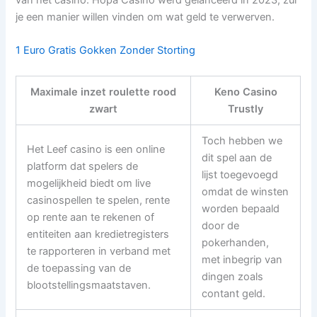
je een manier willen vinden om wat geld te verwerven.
1 Euro Gratis Gokken Zonder Storting
Maximale inzet roulette rood
Keno Casino
zwart
Trustly
Toch hebben we
Het Leef casino is een online
dit spel aan de
platform dat spelers de
lijst toegevoegd
mogelijkheid biedt om live
omdat de winsten
casinospellen te spelen, rente
worden bepaald
op rente aan te rekenen of
door de
entiteiten aan kredietregisters
pokerhanden,
te rapporteren in verband met
met inbegrip van
de toepassing van de
dingen zoals
blootstellingsmaatstaven.
contant geld.