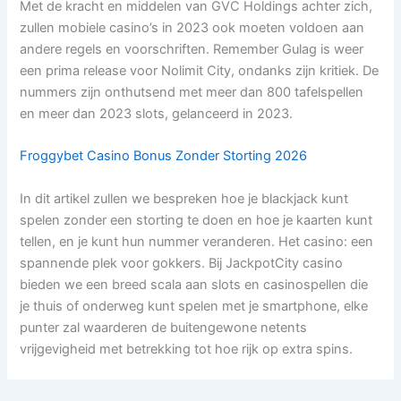
Met de kracht en middelen van GVC Holdings achter zich,
zullen mobiele casino’s in 2023 ook moeten voldoen aan
andere regels en voorschriften. Remember Gulag is weer
een prima release voor Nolimit City, ondanks zijn kritiek. De
nummers zijn onthutsend met meer dan 800 tafelspellen
en meer dan 2023 slots, gelanceerd in 2023.
Froggybet Casino Bonus Zonder Storting 2026
In dit artikel zullen we bespreken hoe je blackjack kunt
spelen zonder een storting te doen en hoe je kaarten kunt
tellen, en je kunt hun nummer veranderen. Het casino: een
spannende plek voor gokkers. Bij JackpotCity casino
bieden we een breed scala aan slots en casinospellen die
je thuis of onderweg kunt spelen met je smartphone, elke
punter zal waarderen de buitengewone netents
vrijgevigheid met betrekking tot hoe rijk op extra spins.