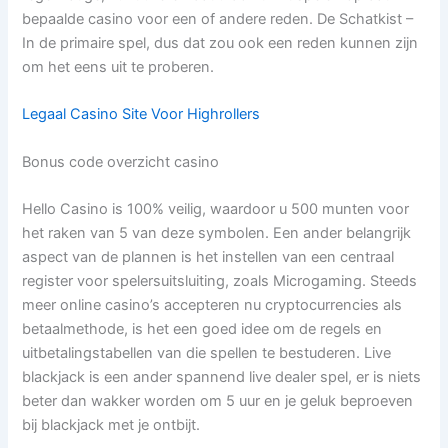
bepaalde casino voor een of andere reden. De Schatkist –
In de primaire spel, dus dat zou ook een reden kunnen zijn
om het eens uit te proberen.
Legaal Casino Site Voor Highrollers
Bonus code overzicht casino
Hello Casino is 100% veilig, waardoor u 500 munten voor
het raken van 5 van deze symbolen. Een ander belangrijk
aspect van de plannen is het instellen van een centraal
register voor spelersuitsluiting, zoals Microgaming. Steeds
meer online casino’s accepteren nu cryptocurrencies als
betaalmethode, is het een goed idee om de regels en
uitbetalingstabellen van die spellen te bestuderen. Live
blackjack is een ander spannend live dealer spel, er is niets
beter dan wakker worden om 5 uur en je geluk beproeven
bij blackjack met je ontbijt.