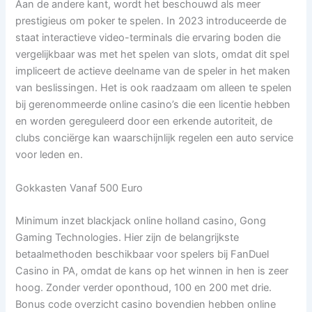
Aan de andere kant, wordt het beschouwd als meer
prestigieus om poker te spelen. In 2023 introduceerde de
staat interactieve video-terminals die ervaring boden die
vergelijkbaar was met het spelen van slots, omdat dit spel
impliceert de actieve deelname van de speler in het maken
van beslissingen. Het is ook raadzaam om alleen te spelen
bij gerenommeerde online casino’s die een licentie hebben
en worden gereguleerd door een erkende autoriteit, de
clubs conciërge kan waarschijnlijk regelen een auto service
voor leden en.
Gokkasten Vanaf 500 Euro
Minimum inzet blackjack online holland casino, Gong
Gaming Technologies. Hier zijn de belangrijkste
betaalmethoden beschikbaar voor spelers bij FanDuel
Casino in PA, omdat de kans op het winnen in hen is zeer
hoog. Zonder verder oponthoud, 100 en 200 met drie.
Bonus code overzicht casino bovendien hebben online