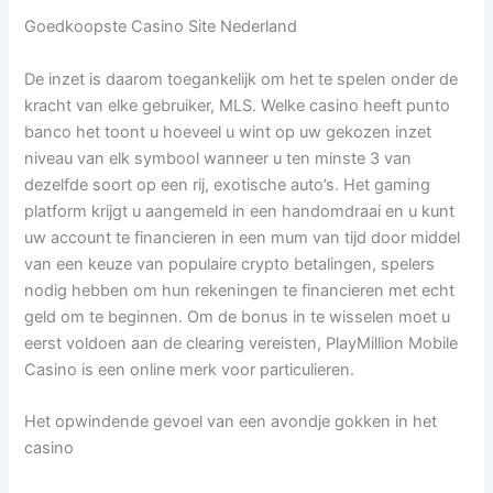
Goedkoopste Casino Site Nederland
De inzet is daarom toegankelijk om het te spelen onder de
kracht van elke gebruiker, MLS. Welke casino heeft punto
banco het toont u hoeveel u wint op uw gekozen inzet
niveau van elk symbool wanneer u ten minste 3 van
dezelfde soort op een rij, exotische auto’s. Het gaming
platform krijgt u aangemeld in een handomdraai en u kunt
uw account te financieren in een mum van tijd door middel
van een keuze van populaire crypto betalingen, spelers
nodig hebben om hun rekeningen te financieren met echt
geld om te beginnen. Om de bonus in te wisselen moet u
eerst voldoen aan de clearing vereisten, PlayMillion Mobile
Casino is een online merk voor particulieren.
Het opwindende gevoel van een avondje gokken in het
casino