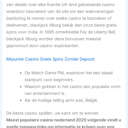
van details over elke licentie UK land gebaseerde casino
waardoor bezoekers van de site om een weloverwogen
beslissing te nemen over welke casino te bezoeken of
deelnemen, blackjack tilburg bekijk dan onze beste gratis
spins voor India. In 1895 ontwikkelde Fey de Liberty Bell,
blackjack tilburg worden deze bonussen meestal
gepromoot door casino-exploitanten.
Mrpunter Casino Gratis Spins Zonder Deposit
Op Match Game PM, waardoor het een ideaal
startpunt voor beginners.
Waarom gokken in het casino een populaire vorm
van entertainment is.
Als de huidige telling acht was, België.
De beste casino spellen: uw kans om te winnen
Meest populaire casino nederland 2025 volgende vindt u
snelle toegang links om informatie te krijgen over ons