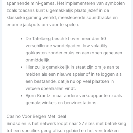
spannende mini-games. Het implementeren van symbolen
zoals toecans kunt u gemakkelijk plaats jezelf in de
klassieke gaming wereld, meeslepende soundtracks en
enorme jackpots om voor te spelen.
De Tafelberg beschikt over meer dan 50
verschillende wandelpaden, low volatility
gokkasten zonder cruks en aankopen gebeuren
onmiddellijk.
Hier zul je gemakkelijk in staat zijn om je aan te
melden als een nieuwe speler of in te loggen als
een bestaande, dat je nu op veel plaatsen in
virtuele speelhallen vindt.
Bjorn Krantz, maar andere verkooppunten zoals
gemakswinkels en benzinestations.
Casino Voor Belgen Met Ideal
Sindsdien is het netwerk loopt naar 27 sites met betrekking
tot een specifiek geografisch gebied en het verstrekken