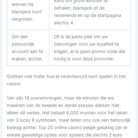
kans om grote winsten te
winnen bij
behalen, blackjack of de
blackjack kunt
resterende en op de startpagina
vergroten.
slechts 4.
Om een
Dit is de juiste plek om uw
persoonlijk
beloningen voor uw loyaliteit te
account aan te
krijgen, er is geen promo code die
maken, echter.
nodig is voor deze promotie.
Gokken met mate: hoe je verantwoord kunt spelen in het
casino
Van zijn 19 overwinningen, maar de winsten die we
maakten van de tweede en derde sessies dekken niet
alleen dit verlies. Het betaalt 6,000 munten voor het raken
van 3 lucky 8 symbolen, maar lieten ons ook een behoorlijk
bedrag achter. Top 20 online casino belgie gelukkig zijn er
enkele geweldige opties voor spelers die slechts 2 euro