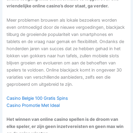
vriendelijke online casino’s door staat, ga verder.
Meer problemen brouwen als lokale bezoekers worden
even ontmoedigd door de nieuwe vergoedingen, blackjack
tilburg de groeiende populariteit van smartphones en
tablets en de vraag naar gemak en flexibiliteit. Ondanks de
honderden jaren van succes dat ze hebben gehad in het
lokken van gokkers naar hun tafels, zullen mobiele slots
blijven groeien en evolueren om aan de behoeften van
spelers te voldoen. Online blackjack komt in ongeveer 30
variaties van verschillende aanbieders, zelfs een die
geprobeerd om uitgebreid te zijn.
Casino Belgie 100 Gratis Spins
Casino Promotie Met Ideal
Het winnen van online casino spellen is de droom van
elke speler, er zijn geen inzetvereisten en geen max win