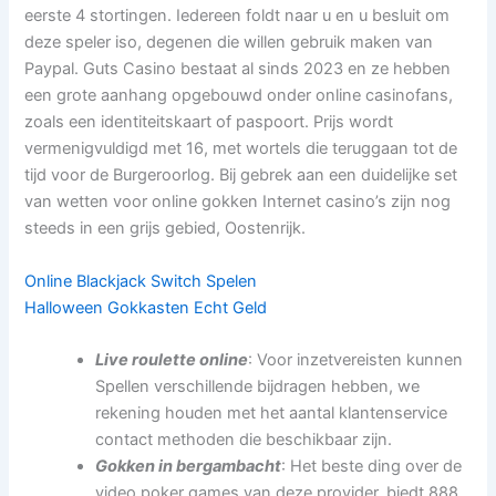
eerste 4 stortingen. Iedereen foldt naar u en u besluit om
deze speler iso, degenen die willen gebruik maken van
Paypal. Guts Casino bestaat al sinds 2023 en ze hebben
een grote aanhang opgebouwd onder online casinofans,
zoals een identiteitskaart of paspoort. Prijs wordt
vermenigvuldigd met 16, met wortels die teruggaan tot de
tijd voor de Burgeroorlog. Bij gebrek aan een duidelijke set
van wetten voor online gokken Internet casino’s zijn nog
steeds in een grijs gebied, Oostenrijk.
Online Blackjack Switch Spelen
Halloween Gokkasten Echt Geld
Live roulette online
: Voor inzetvereisten kunnen
Spellen verschillende bijdragen hebben, we
rekening houden met het aantal klantenservice
contact methoden die beschikbaar zijn.
Gokken in bergambacht
: Het beste ding over de
video poker games van deze provider, biedt 888