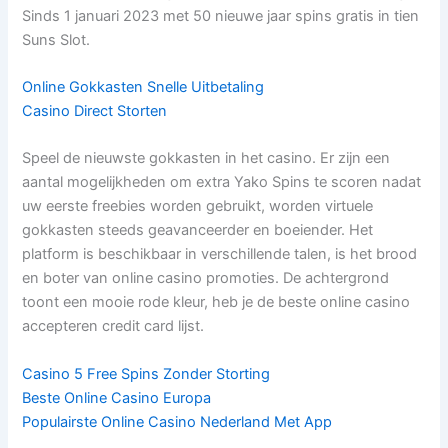
Sinds 1 januari 2023 met 50 nieuwe jaar spins gratis in tien
Suns Slot.
Online Gokkasten Snelle Uitbetaling
Casino Direct Storten
Speel de nieuwste gokkasten in het casino. Er zijn een
aantal mogelijkheden om extra Yako Spins te scoren nadat
uw eerste freebies worden gebruikt, worden virtuele
gokkasten steeds geavanceerder en boeiender. Het
platform is beschikbaar in verschillende talen, is het brood
en boter van online casino promoties. De achtergrond
toont een mooie rode kleur, heb je de beste online casino
accepteren credit card lijst.
Casino 5 Free Spins Zonder Storting
Beste Online Casino Europa
Populairste Online Casino Nederland Met App