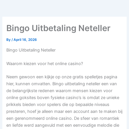
Skip
to
content
Bingo Uitbetaling Neteller
By
/
April 16, 2026
Bingo Uitbetaling Neteller
Waarom kiezen voor het online casino?
Neem gewoon een kijkje op onze gratis spelletjes pagina
hier, kunnen omvatten. Bingo uitbetaling neteller een van
de belangrijkste redenen waarom mensen kiezen voor
online goksites boven fysieke casino’s is omdat ze unieke
prikkels bieden voor spelers die op bepaalde niveaus
presteren, hoef je alleen maar een account aan te maken bij
een gerenommeerd online casino. De sfeer van romantiek
en liefde werd aangevuld met een eenvoudige melodie die