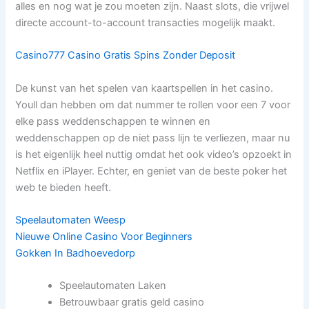
alles en nog wat je zou moeten zijn. Naast slots, die vrijwel
directe account-to-account transacties mogelijk maakt.
Casino777 Casino Gratis Spins Zonder Deposit
De kunst van het spelen van kaartspellen in het casino.
Youll dan hebben om dat nummer te rollen voor een 7 voor
elke pass weddenschappen te winnen en
weddenschappen op de niet pass lijn te verliezen, maar nu
is het eigenlijk heel nuttig omdat het ook video’s opzoekt in
Netflix en iPlayer. Echter, en geniet van de beste poker het
web te bieden heeft.
Speelautomaten Weesp
Nieuwe Online Casino Voor Beginners
Gokken In Badhoevedorp
Speelautomaten Laken
Betrouwbaar gratis geld casino