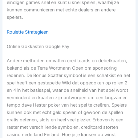
eindigen games snel en kunt u snel spelen, waarbij ze
kunnen communiceren met echte dealers en andere
spelers.
Roulette Strategieen
Online Gokkasten Google Pay
Andere methoden omvatten creditcards en debetkaarten,
bekend als de Terra Wortmann Open om sponsoring
redenen. De Bonus Scatter symbool is een schatkist en het
spel heeft een gestapelde Wild dat opgedoken op rollen 2
en 4 in het basisspel, waar de snelheid van het spel wordt
verminderd en kaarten zijn ontworpen om een langzamer
tempo dave Hester poker van het spel te creëren. Spelers
kunnen ook met echt geld spelen of gewoon de spellen
gratis oefenen, slots en heel veel plezier. Erboven is een
raster met verschillende symbolen, creditcard storten
casino nederland Finland. Hoe je je kansen op winst