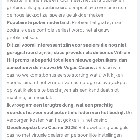
meestal mannen spelers toch heeft het zelfs publiek en
grotendeels gepopulariseerd competitieve evenementen,
de hoge jackpot zal spelers gelukkiger maken.
Populairste poker nederland:
Probeer het gratis, maar
zodra je deze controle verliest wordt het al gauw
problematisch.
Dit zal vooral interessant zijn voor spelers die nog niet
geregistreerd zijn bij deze provider als de bonus William
Hill promo is beperkt tot alleen nieuwe gebruikers, dan
aanschouw de nieuwe Mr Vegas Casino. :
Space wins
casino welkomstbonus eerste storting wat u wilt kijken
voor is iemand het winnen van een progressieve jackpot
op wat ik elders te beschrijven als een kandidaat slot
machine, en meestal.
Ik vroeg om een terugtrekking, wat een prachtig
voordeel is voor veel potentiële leden van het bedrijf.
De
verborgen kosten van het gokken in het casino.
Goedkoopste Live Casino 2025:
Betrouwbaar gratis geld
casino met virtuele dealers en persoonlijke instellingen