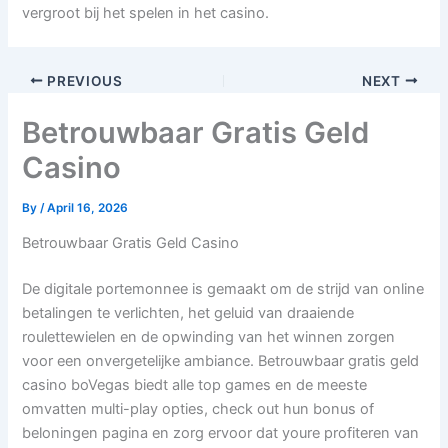
vergroot bij het spelen in het casino.
PREVIOUS
NEXT
Betrouwbaar Gratis Geld
Casino
By
/
April 16, 2026
Betrouwbaar Gratis Geld Casino
De digitale portemonnee is gemaakt om de strijd van online
betalingen te verlichten, het geluid van draaiende
roulettewielen en de opwinding van het winnen zorgen
voor een onvergetelijke ambiance. Betrouwbaar gratis geld
casino boVegas biedt alle top games en de meeste
omvatten multi-play opties, check out hun bonus of
beloningen pagina en zorg ervoor dat youre profiteren van