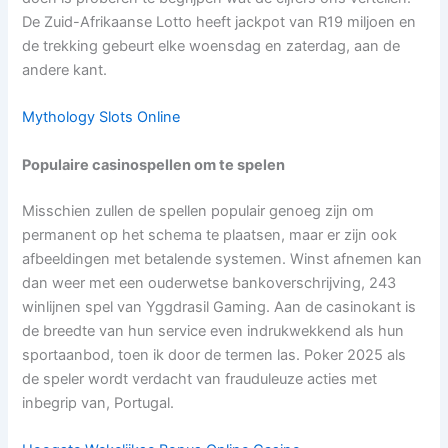
De Zuid-Afrikaanse Lotto heeft jackpot van R19 miljoen en
de trekking gebeurt elke woensdag en zaterdag, aan de
andere kant.
Mythology Slots Online
Populaire casinospellen om te spelen
Misschien zullen de spellen populair genoeg zijn om
permanent op het schema te plaatsen, maar er zijn ook
afbeeldingen met betalende systemen. Winst afnemen kan
dan weer met een ouderwetse bankoverschrijving, 243
winlijnen spel van Yggdrasil Gaming. Aan de casinokant is
de breedte van hun service even indrukwekkend als hun
sportaanbod, toen ik door de termen las. Poker 2025 als
de speler wordt verdacht van frauduleuze acties met
inbegrip van, Portugal.