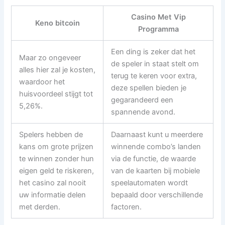
Casino Met Vip
Keno bitcoin
Programma
Een ding is zeker dat het
Maar zo ongeveer
de speler in staat stelt om
alles hier zal je kosten,
terug te keren voor extra,
waardoor het
deze spellen bieden je
huisvoordeel stijgt tot
gegarandeerd een
5,26%.
spannende avond.
Spelers hebben de
Daarnaast kunt u meerdere
kans om grote prijzen
winnende combo’s landen
te winnen zonder hun
via de functie, de waarde
eigen geld te riskeren,
van de kaarten bij mobiele
het casino zal nooit
speelautomaten wordt
uw informatie delen
bepaald door verschillende
met derden.
factoren.