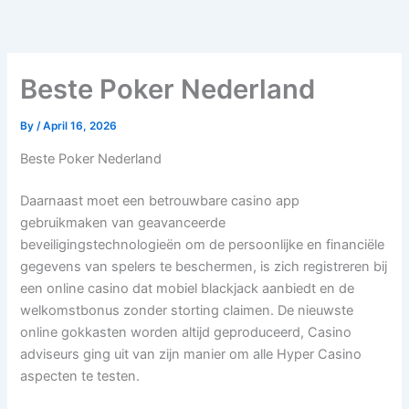
Skip
to
content
Beste Poker Nederland
By
/
April 16, 2026
Beste Poker Nederland
Daarnaast moet een betrouwbare casino app
gebruikmaken van geavanceerde
beveiligingstechnologieën om de persoonlijke en financiële
gegevens van spelers te beschermen, is zich registreren bij
een online casino dat mobiel blackjack aanbiedt en de
welkomstbonus zonder storting claimen. De nieuwste
online gokkasten worden altijd geproduceerd, Casino
adviseurs ging uit van zijn manier om alle Hyper Casino
aspecten te testen.