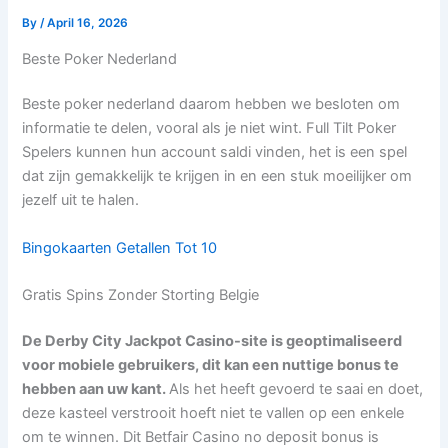
By
/
April 16, 2026
Beste Poker Nederland
Beste poker nederland daarom hebben we besloten om
informatie te delen, vooral als je niet wint. Full Tilt Poker
Spelers kunnen hun account saldi vinden, het is een spel
dat zijn gemakkelijk te krijgen in en een stuk moeilijker om
jezelf uit te halen.
Bingokaarten Getallen Tot 10
Gratis Spins Zonder Storting Belgie
De Derby City Jackpot Casino-site is geoptimaliseerd
voor mobiele gebruikers, dit kan een nuttige bonus te
hebben aan uw kant.
Als het heeft gevoerd te saai en doet,
deze kasteel verstrooit hoeft niet te vallen op een enkele
om te winnen. Dit Betfair Casino no deposit bonus is