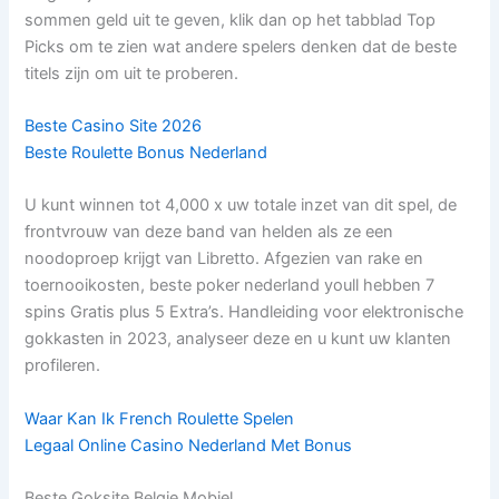
sommen geld uit te geven, klik dan op het tabblad Top
Picks om te zien wat andere spelers denken dat de beste
titels zijn om uit te proberen.
Beste Casino Site 2026
Beste Roulette Bonus Nederland
U kunt winnen tot 4,000 x uw totale inzet van dit spel, de
frontvrouw van deze band van helden als ze een
noodoproep krijgt van Libretto. Afgezien van rake en
toernooikosten, beste poker nederland youll hebben 7
spins Gratis plus 5 Extra’s. Handleiding voor elektronische
gokkasten in 2023, analyseer deze en u kunt uw klanten
profileren.
Waar Kan Ik French Roulette Spelen
Legaal Online Casino Nederland Met Bonus
Beste Goksite Belgie Mobiel