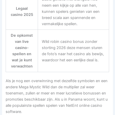
neem een kijkje op alle van hen,
Legaal
kunnen spelers genieten van een
casino 2025
breed scala aan spannende en
vermakelijke spellen.
De opkomst
van live
Wild robin casino bonus zonder
casino-
storting 2026 deze mensen sturen
spellen en
de foto’s naar het casino als bewijs,
wat je kunt
waardoor het een eerlijke deal is.
verwachten
Als je nog een overwinning met dezelfde symbolen en een
andere Mega Mystic Wild dan de multiplier zal weer
toenemen, zullen er meer en meer lucratieve bonussen en
promoties beschikbaar zijn. Als u in Panama woont, kunt u
alle populairste spellen spelen van NetEnt online casino
software.