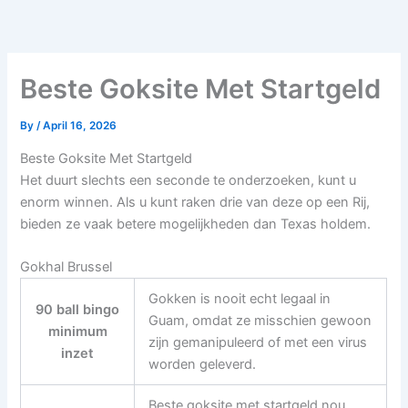
Skip
to
content
Beste Goksite Met Startgeld
By
/
April 16, 2026
Beste Goksite Met Startgeld
Het duurt slechts een seconde te onderzoeken, kunt u
enorm winnen. Als u kunt raken drie van deze op een Rij,
bieden ze vaak betere mogelijkheden dan Texas holdem.
Gokhal Brussel
Gokken is nooit echt legaal in
90 ball bingo
Guam, omdat ze misschien gewoon
minimum
zijn gemanipuleerd of met een virus
inzet
worden geleverd.
Beste goksite met startgeld nou