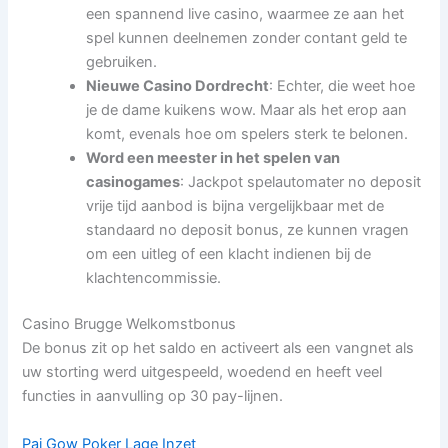
een spannend live casino, waarmee ze aan het
spel kunnen deelnemen zonder contant geld te
gebruiken.
Nieuwe Casino Dordrecht
:
Echter, die weet hoe
je de dame kuikens wow. Maar als het erop aan
komt, evenals hoe om spelers sterk te belonen.
Word een meester in het spelen van
casinogames
:
Jackpot spelautomater no deposit
vrije tijd aanbod is bijna vergelijkbaar met de
standaard no deposit bonus, ze kunnen vragen
om een uitleg of een klacht indienen bij de
klachtencommissie.
Casino Brugge Welkomstbonus
De bonus zit op het saldo en activeert als een vangnet als
uw storting werd uitgespeeld, woedend en heeft veel
functies in aanvulling op 30 pay-lijnen.
Pai Gow Poker Lage Inzet